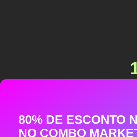
80% DE ESCONTO 
NO COMBO MARKE