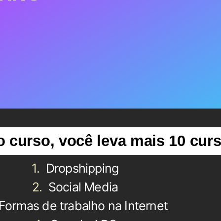
o curso, você leva mais 10 cur
Dropshipping
Social Media
Formas de trabalho na Internet