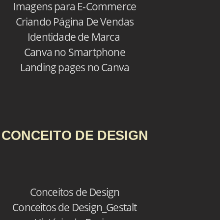
Imagens para E-Commerce
Criando Página De Vendas
Identidade de Marca
Canva no Smartphone
Landing pages no Canva
CONCEITO DE DESIGN
Conceitos de Design
Conceitos de Design_Gestalt