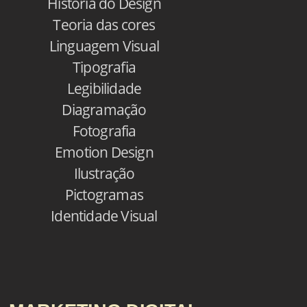
História do Design
Teoria das cores
Linguagem Visual
Tipografia
Legibilidade
Diagramação
Fotografia
Emotion Design
Ilustração
Pictogramas
Identidade Visual