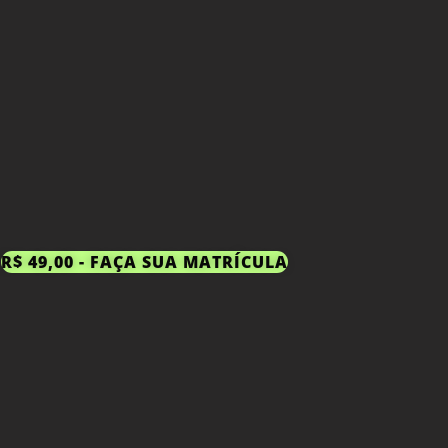
R$ 49,00 - FAÇA SUA MATRÍCULA