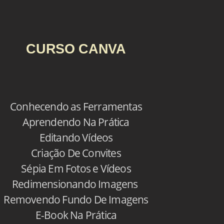
CURSO CANVA
Conhecendo as Ferramentas
Aprendendo Na Prática
Editando Vídeos
Criação De Convites
Sépia Em Fotos e Vídeos
Redimensionando Imagens
Removendo Fundo De Imagens
E-Book Na Prática