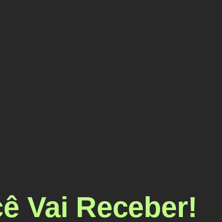
ê Vai Receber!