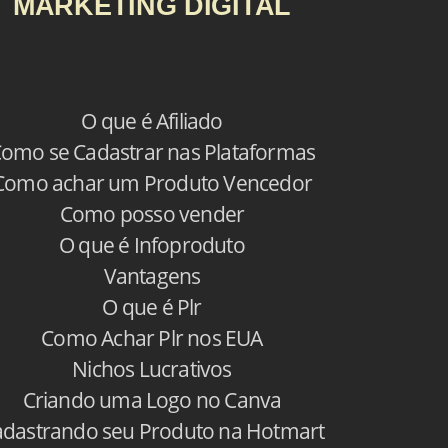
MARKETING DIGITAL
O que é Afiliado
omo se Cadastrar nas Plataformas
Como achar um Produto Vencedor
Como posso vender
O que é Infoproduto
Vantagens
O que é Plr
Como Achar Plr nos EUA
Nichos Lucrativos
Criando uma Logo no Canva
dastrando seu Produto na Hotmart