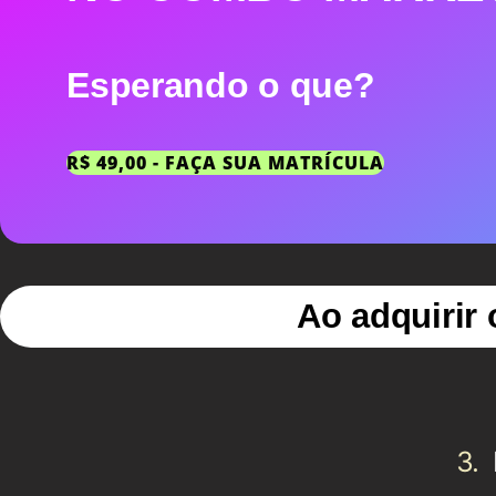
Esperando o que?
R$ 49,00 - FAÇA SUA MATRÍCULA
Ao adquirir 