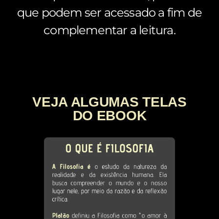
que podem ser acessado a fim de
complementar a leitura.
VEJA ALGUMAS TELAS
DO EBOOK