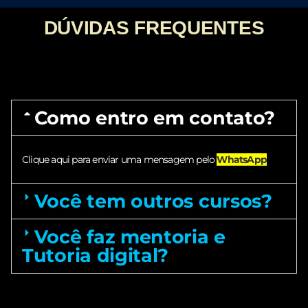
DÚVIDAS FREQUENTES
Como entro em contato?
Clique aqui para enviar uma mensagem pelo
WhatsApp
Você tem outros cursos?
Você faz mentoria e
Tutoria digital?