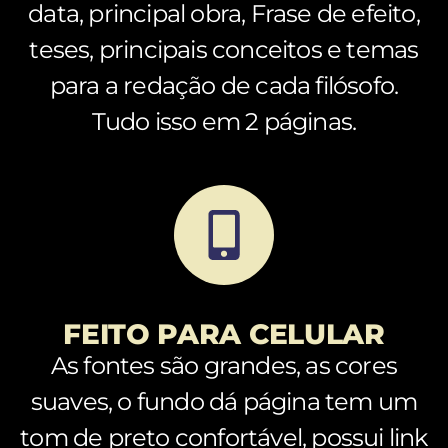
data, principal obra, Frase de efeito,
teses, principais conceitos e temas
para a redação de cada filósofo.
Tudo isso em 2 páginas.
FEITO PARA CELULAR
As fontes são grandes, as cores
suaves, o fundo dá página tem um
tom de preto confortável, possui link