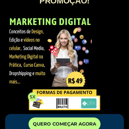
PROMOÇÃO!
QUERO COMEÇAR AGORA