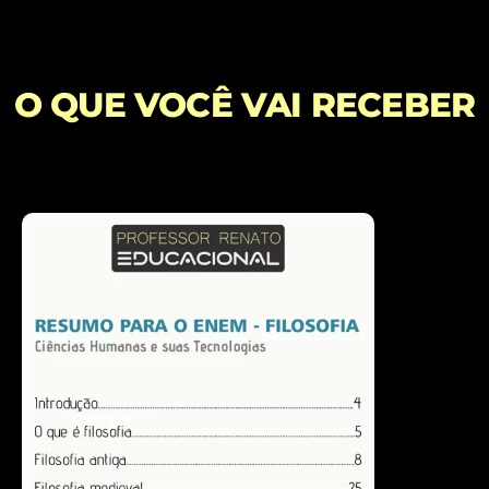
O QUE VOCÊ VAI RECEBER