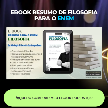
EBOOK RESUMO DE FILOSOFIA
PARA O
ENEM
QUERO COMPRAR MEU EBOOK POR R$ 9,99