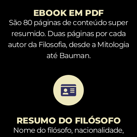
EBOOK EM PDF
São 80 páginas de conteúdo super
resumido. Duas páginas por cada
autor da Filosofia, desde a Mitologia
até Bauman.
RESUMO DO FILÓSOFO
Nome do filósofo, nacionalidade,