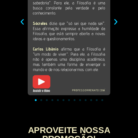
APROVEITE NOSSA