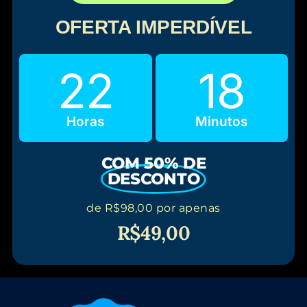
OFERTA IMPERDÍVEL
22
18
Horas
Minutos
COM 50% DE
DESCONTO
de R$98,00 por apenas
R$49,00