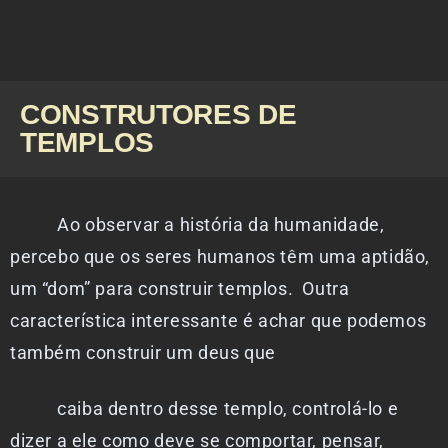
CONSTRUTORES DE
TEMPLOS
Ao observar a história da humanidade,
percebo que os seres humanos têm uma aptidão,
um “dom” para construir templos. Outra
característica interessante é achar que podemos
também construir um deus que
caiba dentro desse templo, controlá-lo e
dizer a ele como deve se comportar, pensar,