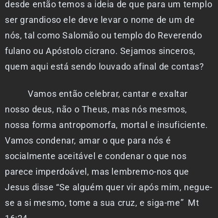
desde então temos a ideia de que para um templo
ser grandioso ele deve levar o nome de um de
nós, tal como Salomão ou templo do Reverendo
fulano ou Apóstolo cicrano. Sejamos sinceros,
quem aqui está sendo louvado afinal de contas?
Vamos então celebrar, cantar e exaltar
nosso deus, não o Theus, mas nós mesmos,
nossa forma antropomorfa, mortal e insuficiente.
Vamos condenar, amar o que para nós é
socialmente aceitável e condenar o que nos
parece imperdoável, mas lembremo-nos que
Jesus disse “Se alguém quer vir após mim, negue-
se a si mesmo, tome a sua cruz, e siga-me” Mt