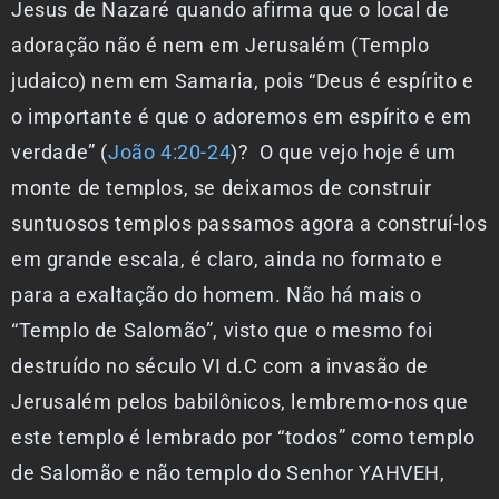
Jesus de Nazaré quando afirma que o local de
adoração não é nem em Jerusalém (Templo
judaico) nem em Samaria, pois “Deus é espírito e
o importante é que o adoremos em espírito e em
verdade” (
João 4:20-24
)? O que vejo hoje é um
monte de templos, se deixamos de construir
suntuosos templos passamos agora a construí-los
em grande escala, é claro, ainda no formato e
para a exaltação do homem. Não há mais o
“Templo de Salomão”, visto que o mesmo foi
destruído no século VI d.C com a invasão de
Jerusalém pelos babilônicos, lembremo-nos que
este templo é lembrado por “todos” como templo
de Salomão e não templo do Senhor YAHVEH,