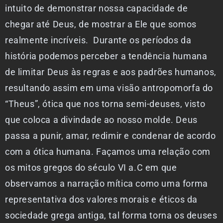
intuito de demonstrar nossa capacidade de
chegar até Deus, de mostrar a Ele que somos
realmente incríveis. Durante os períodos da
história podemos perceber a tendência humana
de limitar Deus às regras e aos padrões humanos,
resultando assim em uma visão antropomorfa do
“Theus”, ótica que nos torna semi-deuses, visto
que coloca a divindade ao nosso molde. Deus
passa a punir, amar, redimir e condenar de acordo
com a ótica humana. Façamos uma relação com
os mitos gregos do século VI a.C em que
observamos a narração mítica como uma forma
representativa dos valores morais e éticos da
sociedade grega antiga, tal forma torna os deuses