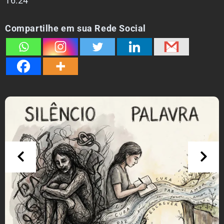
16:24
Compartilhe em sua Rede Social