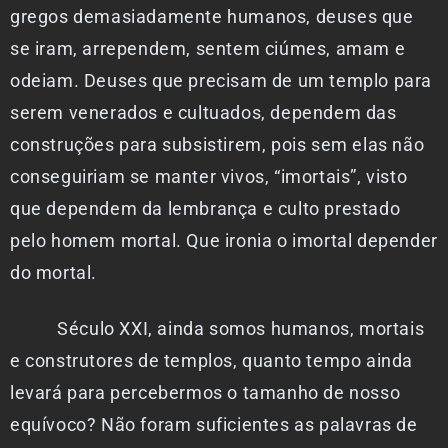
gregos demasiadamente humanos, deuses que
se iram, arrependem, sentem ciúmes, amam e
odeiam. Deuses que precisam de um templo para
serem venerados e cultuados, dependem das
construções para subsistirem, pois sem elas não
conseguiriam se manter vivos, “imortais”, visto
que dependem da lembrança e culto prestado
pelo homem mortal. Que ironia o imortal depender
do mortal.
Século XXI, ainda somos humanos, mortais
e construtores de templos, quanto tempo ainda
levará para percebermos o tamanho de nosso
equívoco? Não foram suficientes as palavras de