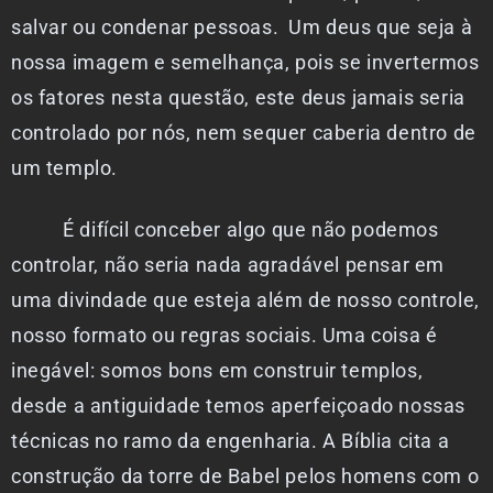
salvar ou condenar pessoas. Um deus que seja à
nossa imagem e semelhança, pois se invertermos
os fatores nesta questão, este deus jamais seria
controlado por nós, nem sequer caberia dentro de
um templo.
É difícil conceber algo que não podemos
controlar, não seria nada agradável pensar em
uma divindade que esteja além de nosso controle,
nosso formato ou regras sociais. Uma coisa é
inegável: somos bons em construir templos,
desde a antiguidade temos aperfeiçoado nossas
técnicas no ramo da engenharia. A Bíblia cita a
construção da torre de Babel pelos homens com o