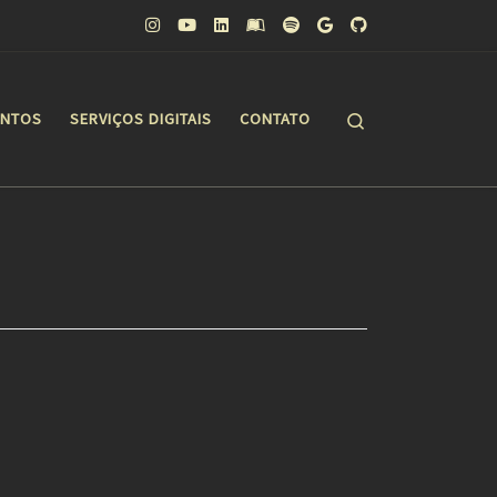
Search
ONTOS
SERVIÇOS DIGITAIS
CONTATO