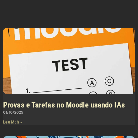
Provas e Tarefas no Moodle usando IAs
01/10/2025
Leia Mais »