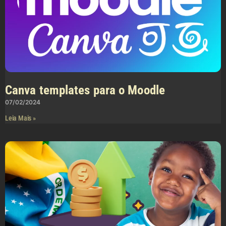
Canva templates para o Moodle
07/02/2024
Leia Mais »