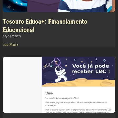
Tesouro Educa+: Financiamento
Educacional
01/08/2023
Leia Mais »