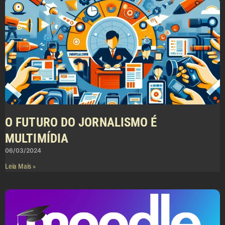
O FUTURO DO JORNALISMO É
MULTIMÍDIA
06/03/2024
Leia Mais »