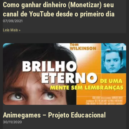
Como ganhar dinheiro (Monetizar) seu
canal de YouTube desde o primeiro dia
07/09/2021
Leia Mais »
Animegames – Projeto Educacional
30/11/2020