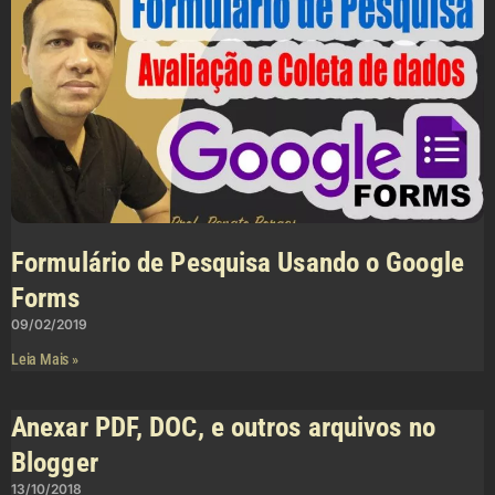
Formulário de Pesquisa Usando o Google
Forms
09/02/2019
Leia Mais »
Anexar PDF, DOC, e outros arquivos no
Blogger
13/10/2018