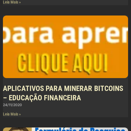
Leia Mais »
APLICATIVOS PARA MINERAR BITCOINS
– EDUCAÇÃO FINANCEIRA
24/11/2020
Leia Mais »