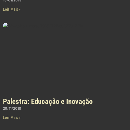
18/01/2019
Leia Mais »
Palestra: Educação e Inovação
29/11/2018
Leia Mais »