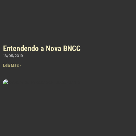
Entendendo a Nova BNCC
18/05/2019
Leia Mais »