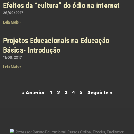
Efeitos da “cultura” do ódio na internet
26/09/2017
Leia Mais »
Projetos Educacionais na Educação
Básica- Introdução
11/08/2017
Leia Mais »
« Anterior
1
2
3
4
5
Seguinte »