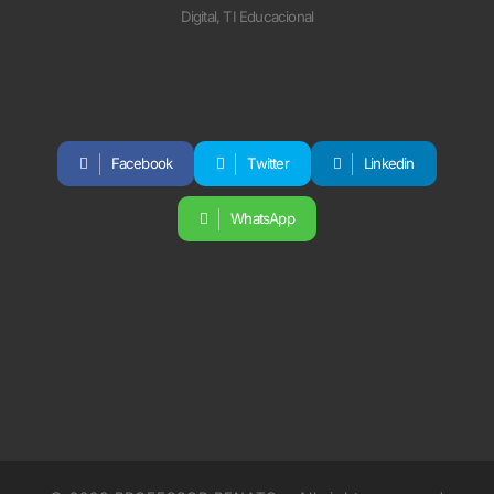
Facebook
Twitter
Linkedin
WhatsApp