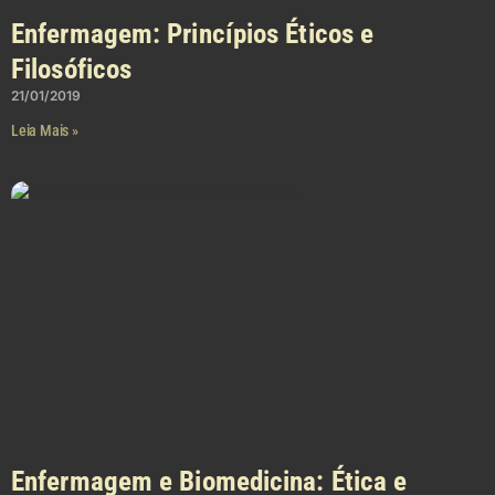
Enfermagem: Princípios Éticos e
Filosóficos
21/01/2019
Leia Mais »
Enfermagem e Biomedicina: Ética e