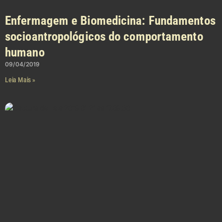
Enfermagem e Biomedicina: Fundamentos
socioantropológicos do comportamento
humano
09/04/2019
Leia Mais »