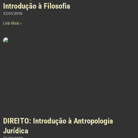
Introdução à Filosofia
21/01/2019
Leia Mais »
DIREITO: Introdução à Antropologia
Jurídica