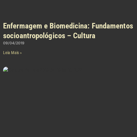
Enfermagem e Biomedicina: Fundamentos
socioantropológicos – Cultura
09/04/2019
Leia Mais »