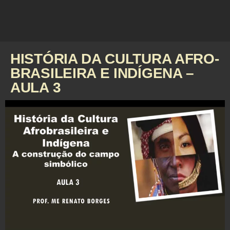
HISTÓRIA DA CULTURA AFRO-
BRASILEIRA E INDÍGENA –
AULA 3