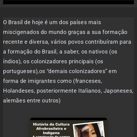
O Brasil de hoje é um dos países mais
miscigenados do mundo graças a sua formação
recente e diversa, vários povos contribuíram para
a formação do Brasil, a saber, os nativos (os
índios), os colonizadores principais (os
portugueses),os “demais colonizadores” em
forma de imigrantes como (franceses,
Holandeses, posteriormente Italianos, Japoneses,
alemães entre outros)