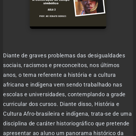
Diante de graves problemas das desigualdades
sociais, racismos e preconceitos, nos últimos
anos, o tema referente a história e a cultura
africana e indígena vem sendo trabalhado nas
escolas e universidades, contemplando a grade
curricular dos cursos. Diante disso, História e
Cultura Afro-brasileira e indígena, trata-se de uma
disciplina de caráter historiográfico que pretende
apresentar ao aluno um panorama histórico da