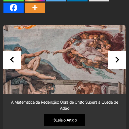
A Matemática da Redenção: Obra de Cristo Supera a Queda de
Adão
Leia o Artigo