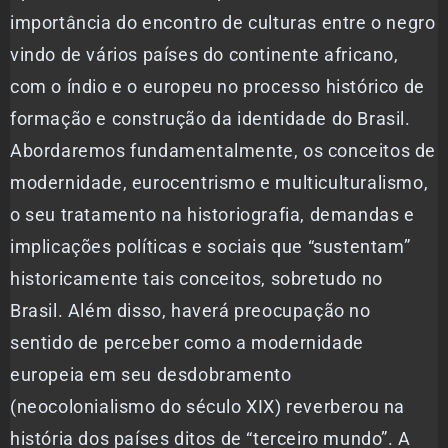
importância do encontro de culturas entre o negro
vindo de vários países do continente africano,
com o índio e o europeu no processo histórico de
formação e construção da identidade do Brasil.
Abordaremos fundamentalmente, os conceitos de
modernidade, eurocentrismo e multiculturalismo,
o seu tratamento na historiografia, demandas e
implicações políticas e sociais que “sustentam”
historicamente tais conceitos, sobretudo no
Brasil. Além disso, haverá preocupação no
sentido de perceber como a modernidade
europeia em seu desdobramento
(neocolonialismo do século XIX) reverberou na
história dos países ditos de “terceiro mundo”. A