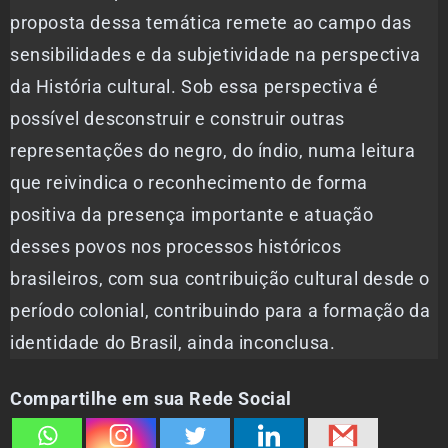
proposta dessa temática remete ao campo das
sensibilidades e da subjetividade na perspectiva
da História cultural. Sob essa perspectiva é
possível desconstruir e construir outras
representações do negro, do índio, numa leitura
que reivindica o reconhecimento de forma
positiva da presença importante e atuação
desses povos nos processos históricos
brasileiros, com sua contribuição cultural desde o
período colonial, contribuindo para a formação da
identidade do Brasil, ainda inconclusa.
Compartilhe em sua Rede Social