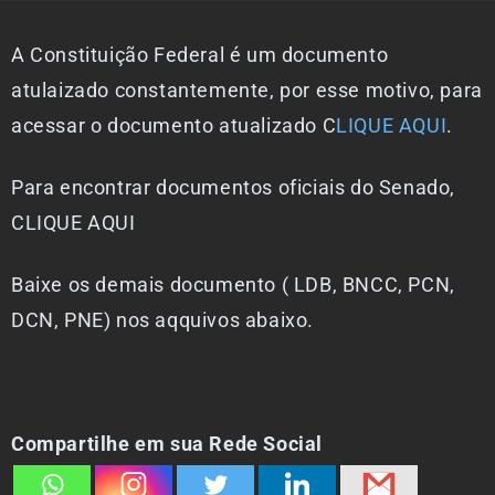
A Constituição Federal é um documento
atulaizado constantemente, por esse motivo, para
acessar o documento atualizado C
LIQUE AQUI
.
Para encontrar documentos oficiais do Senado,
CLIQUE AQUI
Baixe os demais documento ( LDB, BNCC, PCN,
DCN, PNE) nos aqquivos abaixo.
Compartilhe em sua Rede Social