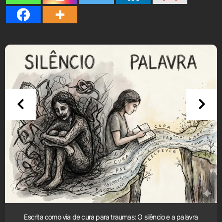
Escrita como via de cura para traumas: O silêncio e a palavra