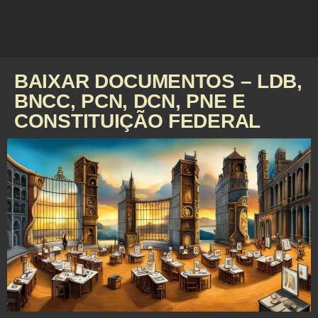
BAIXAR DOCUMENTOS – LDB,
BNCC, PCN, DCN, PNE E
CONSTITUIÇÃO FEDERAL