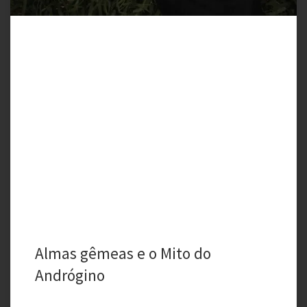
Almas gêmeas e o Mito do
Andrógino