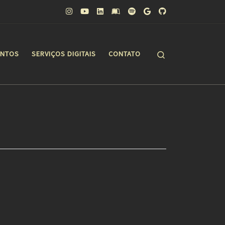
Search
ONTOS
SERVIÇOS DIGITAIS
CONTATO