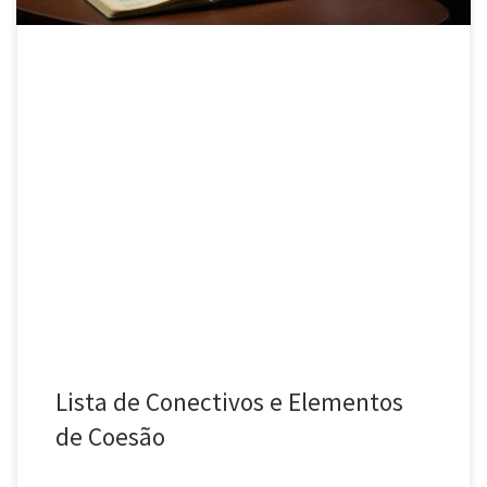
Lista de Conectivos e Elementos
de Coesão