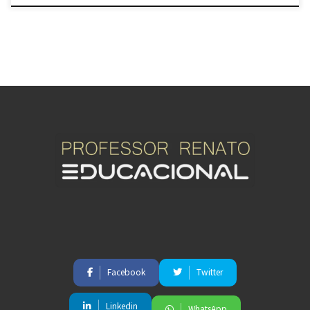
Facebook
Twitter
Linkedin
WhatsApp