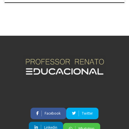
Facebook
Twitter
Linkedin
WhatsApp