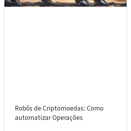
Robôs de Criptomoedas: Como
automatizar Operações