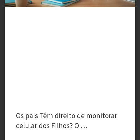
Os pais Têm direito de monitorar
celular dos Filhos? O …