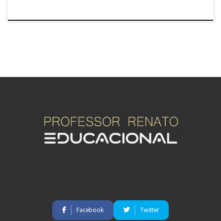
Facebook
Twitter