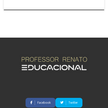
Facebook
Twitter