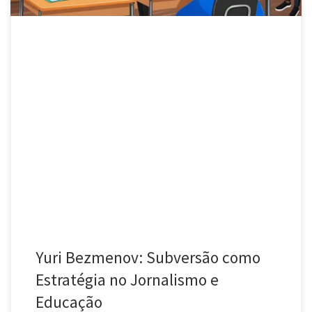
Yuri Bezmenov: Subversão como
Estratégia no Jornalismo e
Educação