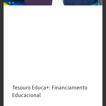
Tesouro Educa+: Financiamento
Educacional