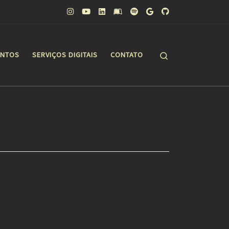
Search
ONTOS
SERVIÇOS DIGITAIS
CONTATO