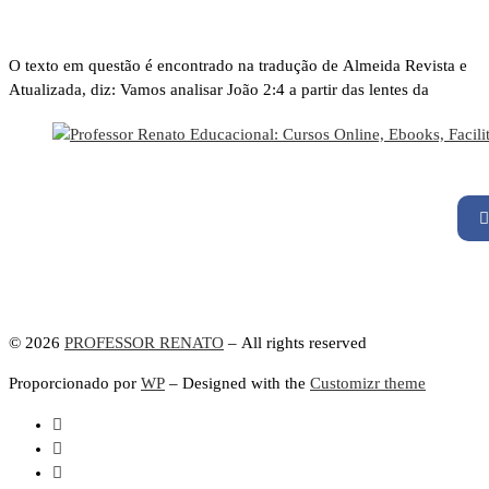
O texto em questão é encontrado na tradução de Almeida Revista e
Atualizada, diz: Vamos analisar João 2:4 a partir das lentes da
© 2026
PROFESSOR RENATO
– All rights reserved
Proporcionado por
WP
– Designed with the
Customizr theme