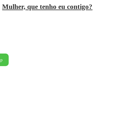
Mulher, que tenho eu contigo?
pp