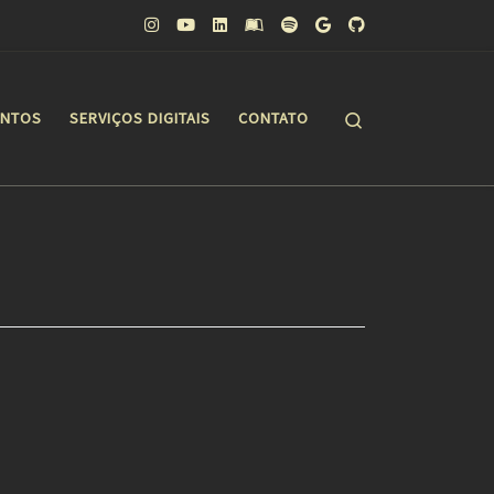
Search
ONTOS
SERVIÇOS DIGITAIS
CONTATO