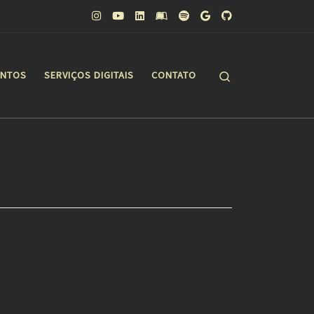
Search
ONTOS
SERVIÇOS DIGITAIS
CONTATO