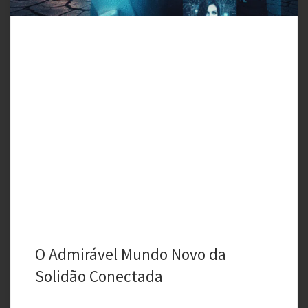
O Admirável Mundo Novo da
Solidão Conectada