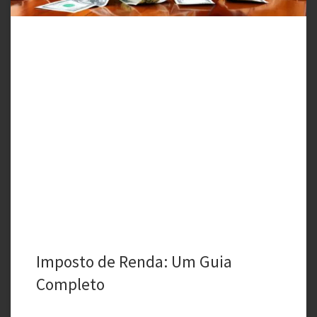
Imposto de Renda: Um Guia
Completo