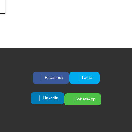
Facebook
Twitter
Linkedin
WhatsApp