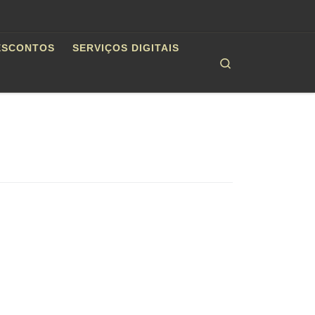
ESCONTOS
SERVIÇOS DIGITAIS
Search