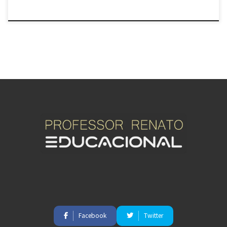
Facebook
Twitter