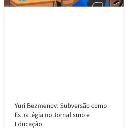
Yuri Bezmenov: Subversão como
Estratégia no Jornalismo e
Educação