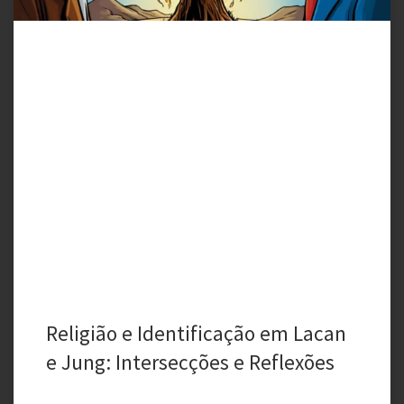
Religião e Identificação em Lacan
e Jung: Intersecções e Reflexões