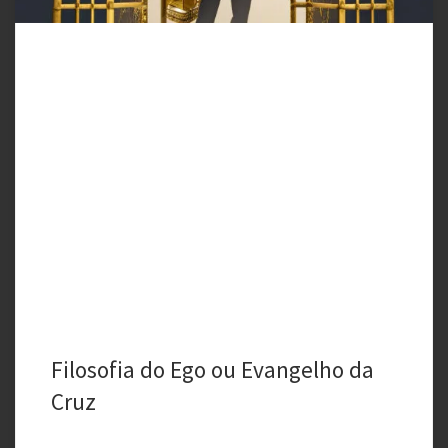
Filosofia do Ego ou Evangelho da
Cruz