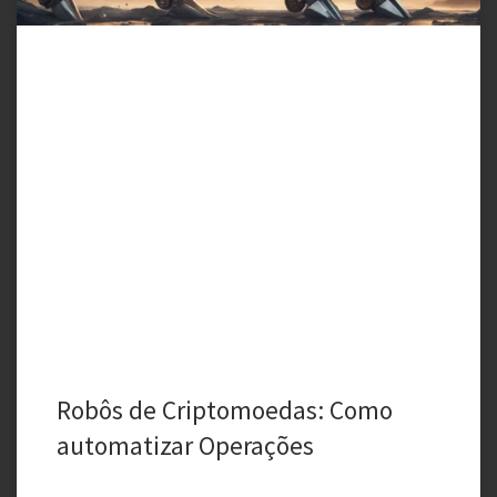
Robôs de Criptomoedas: Como
automatizar Operações