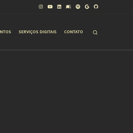
Search
ONTOS
SERVIÇOS DIGITAIS
CONTATO