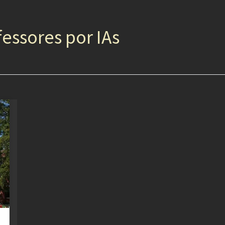
fessores por IAs