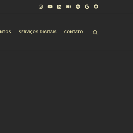
Search
ONTOS
SERVIÇOS DIGITAIS
CONTATO