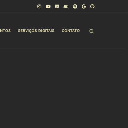
Search
ONTOS
SERVIÇOS DIGITAIS
CONTATO