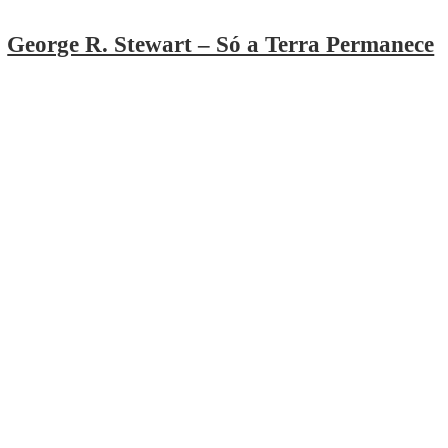
George R. Stewart – Só a Terra Permanece