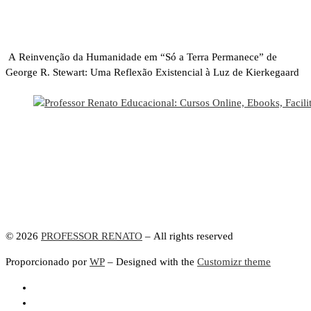
A Reinvenção da Humanidade em “Só a Terra Permanece” de
George R. Stewart: Uma Reflexão Existencial à Luz de Kierkegaard
© 2026
PROFESSOR RENATO
– All rights reserved
Proporcionado por
WP
– Designed with the
Customizr theme