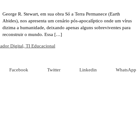
George R. Stewart, em sua obra Só a Terra Permanece (Earth
Abides), nos apresenta um cenário pós-apocalíptico onde um vírus
dizima a humanidade, deixando apenas alguns sobreviventes para
reconstruir o mundo. Essa […]
Facebook
Twitter
Linkedin
WhatsApp