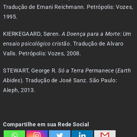
Tradução de Ernani Reichmann. Petrópolis: Vozes,
1995.
KIERKEGAARD, Søren.
A Doença para a Morte: Um
ensaio psicológico cristão
. Tradução de Alvaro
Valls. Petrópolis: Vozes, 2008.
STEWART, George R.
Só a Terra Permanece
(
Earth
Abides
). Tradução de José Sanz. São Paulo:
Aleph, 2013.
Compartilhe em sua Rede Social