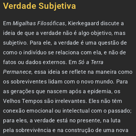
Verdade Subjetiva
Em
Migalhas Filosóficas
, Kierkegaard discute a
ideia de que a verdade não é algo objetivo, mas
subjetivo. Para ele, a verdade é uma questão de
como o indivíduo se relaciona com ela, e não de
fatos ou dados externos. Em
Só a Terra
Permanece
, essa ideia se reflete na maneira como
os sobreviventes lidam com o novo mundo. Para
as gerações que nascem após a epidemia, os
Velhos Tempos são irrelevantes. Eles não têm
conexão emocional ou intelectual com o passado;
para eles, a verdade está no presente, na luta
pela sobrevivência e na construção de uma nova