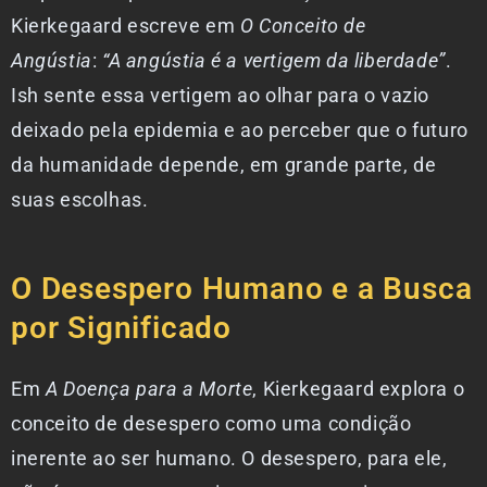
Kierkegaard escreve em
O Conceito de
Angústia
:
“A angústia é a vertigem da liberdade”
.
Ish sente essa vertigem ao olhar para o vazio
deixado pela epidemia e ao perceber que o futuro
da humanidade depende, em grande parte, de
suas escolhas.
O Desespero Humano e a Busca
por Significado
Em
A Doença para a Morte
, Kierkegaard explora o
conceito de desespero como uma condição
inerente ao ser humano. O desespero, para ele,