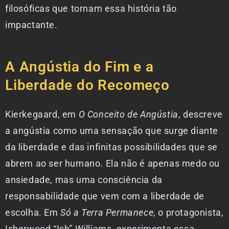
filosóficas que tornam essa história tão
impactante.
A Angústia do Fim e a
Liberdade do Recomeço
Kierkegaard, em
O Conceito de Angústia
, descreve
a angústia como uma sensação que surge diante
da liberdade e das infinitas possibilidades que se
abrem ao ser humano. Ela não é apenas medo ou
ansiedade, mas uma consciência da
responsabilidade que vem com a liberdade de
escolha. Em
Só a Terra Permanece
, o protagonista,
Isherwood “Ish” Williams, experimenta essa