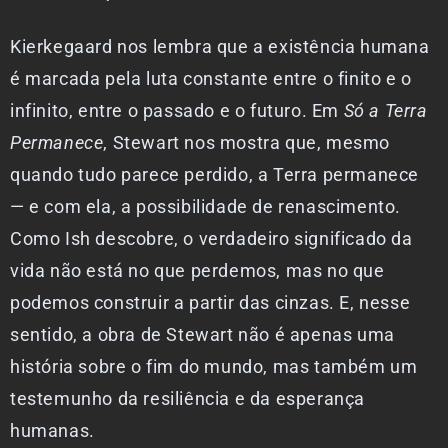
Kierkegaard nos lembra que a existência humana
é marcada pela luta constante entre o finito e o
infinito, entre o passado e o futuro. Em
Só a Terra
Permanece
, Stewart nos mostra que, mesmo
quando tudo parece perdido, a Terra permanece
— e com ela, a possibilidade de renascimento.
Como Ish descobre, o verdadeiro significado da
vida não está no que perdemos, mas no que
podemos construir a partir das cinzas. E, nesse
sentido, a obra de Stewart não é apenas uma
história sobre o fim do mundo, mas também um
testemunho da resiliência e da esperança
humanas.