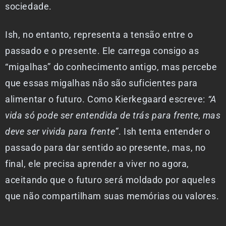
sociedade.
Ish, no entanto, representa a tensão entre o
passado e o presente. Ele carrega consigo as
“migalhas” do conhecimento antigo, mas percebe
que essas migalhas não são suficientes para
alimentar o futuro. Como Kierkegaard escreve:
“A
vida só pode ser entendida de trás para frente, mas
deve ser vivida para frente”
. Ish tenta entender o
passado para dar sentido ao presente, mas, no
final, ele precisa aprender a viver no agora,
aceitando que o futuro será moldado por aqueles
que não compartilham suas memórias ou valores.