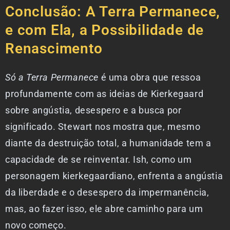
Conclusão: A Terra Permanece,
e com Ela, a Possibilidade de
Renascimento
Só a Terra Permanece
é uma obra que ressoa
profundamente com as ideias de Kierkegaard
sobre angústia, desespero e a busca por
significado. Stewart nos mostra que, mesmo
diante da destruição total, a humanidade tem a
capacidade de se reinventar. Ish, como um
personagem kierkegaardiano, enfrenta a angústia
da liberdade e o desespero da impermanência,
mas, ao fazer isso, ele abre caminho para um
novo começo.