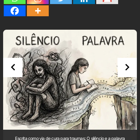
Escrita como via de cura para traumas: O silêncio e a palavra