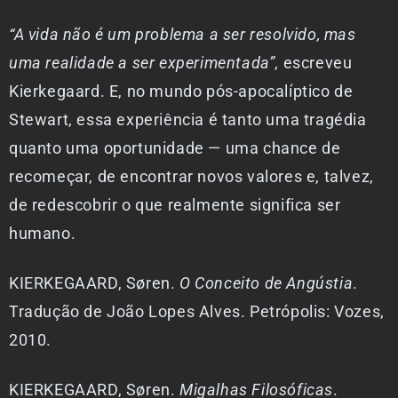
“A vida não é um problema a ser resolvido, mas
uma realidade a ser experimentada”
, escreveu
Kierkegaard. E, no mundo pós-apocalíptico de
Stewart, essa experiência é tanto uma tragédia
quanto uma oportunidade — uma chance de
recomeçar, de encontrar novos valores e, talvez,
de redescobrir o que realmente significa ser
humano.
KIERKEGAARD, Søren.
O Conceito de Angústia
.
Tradução de João Lopes Alves. Petrópolis: Vozes,
2010.
KIERKEGAARD, Søren.
Migalhas Filosóficas
.