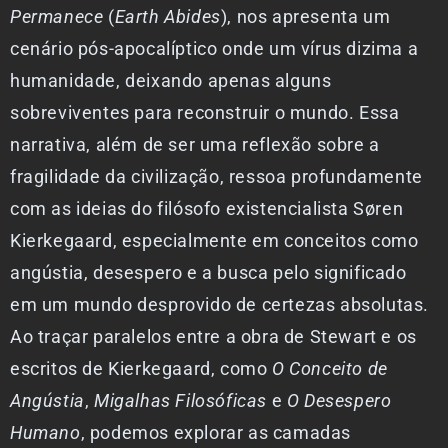
Permanece
(
Earth Abides
), nos apresenta um
cenário pós-apocalíptico onde um vírus dizima a
humanidade, deixando apenas alguns
sobreviventes para reconstruir o mundo. Essa
narrativa, além de ser uma reflexão sobre a
fragilidade da civilização, ressoa profundamente
com as ideias do filósofo existencialista Søren
Kierkegaard, especialmente em conceitos como
angústia, desespero e a busca pelo significado
em um mundo desprovido de certezas absolutas.
Ao traçar paralelos entre a obra de Stewart e os
escritos de Kierkegaard, como
O Conceito de
Angústia
,
Migalhas Filosóficas
e
O Desespero
Humano
, podemos explorar as camadas