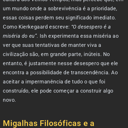
um mundo onde a sobrevivência é a prioridade,
essas coisas perdem seu significado imediato.
Como Kierkegaard escreve:
“O desespero é a
miséria do eu”
. Ish experimenta essa miséria ao
ver que suas tentativas de manter viva a
civilização são, em grande parte, inúteis. No
entanto, é justamente nesse desespero que ele
encontra a possibilidade de transcendência. Ao
aceitar a impermanência de tudo o que foi
construído, ele pode começar a construir algo
novo.
Migalhas Filosóficas e a