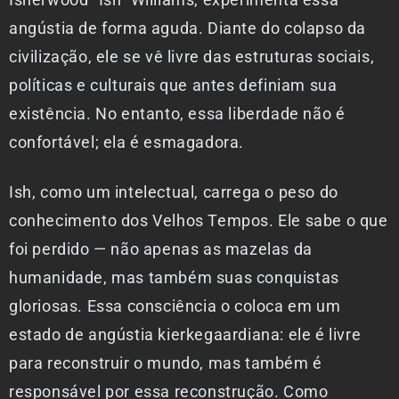
angústia de forma aguda. Diante do colapso da
civilização, ele se vê livre das estruturas sociais,
políticas e culturais que antes definiam sua
existência. No entanto, essa liberdade não é
confortável; ela é esmagadora.
Ish, como um intelectual, carrega o peso do
conhecimento dos Velhos Tempos. Ele sabe o que
foi perdido — não apenas as mazelas da
humanidade, mas também suas conquistas
gloriosas. Essa consciência o coloca em um
estado de angústia kierkegaardiana: ele é livre
para reconstruir o mundo, mas também é
responsável por essa reconstrução. Como