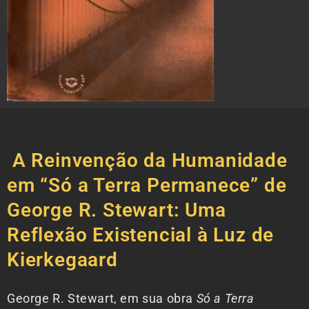
A Reinvenção da Humanidade
em “Só a Terra Permanece” de
George R. Stewart: Uma
Reflexão Existencial à Luz de
Kierkegaard
George R. Stewart, em sua obra
Só a Terra