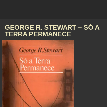
GEORGE R. STEWART – SÓ A
TERRA PERMANECE