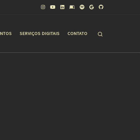
Search
ONTOS
SERVIÇOS DIGITAIS
CONTATO