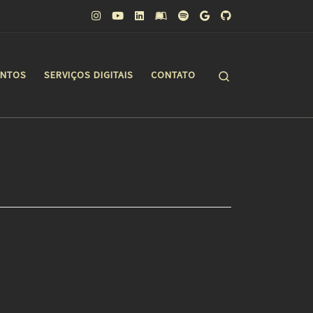
Search
ONTOS
SERVIÇOS DIGITAIS
CONTATO