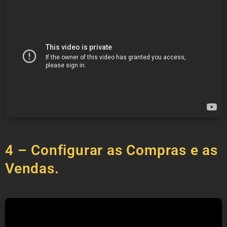
4 – Configurar as Compras e as
Vendas.