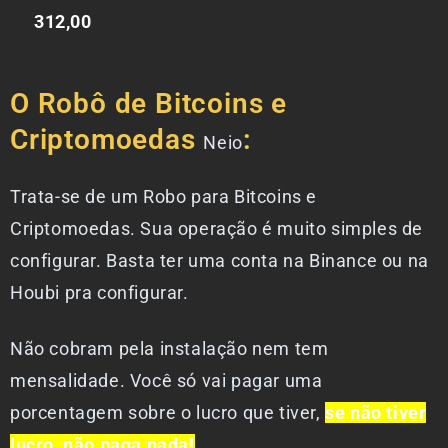
312,00
O Robô de Bitcoins e
Criptomoedas
:
Neio
Trata-se de um Robo para Bitcoins e
Criptomoedas. Sua operação é muito simples de
configurar. Basta ter uma conta na Binance ou na
Houbi pra configurar.
Não cobram pela instalação nem tem
mensalidade. Você só vai pagar uma
porcentagem sobre o lucro que tiver,
se não tiver
lucro, não paga nada!