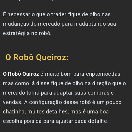
É necessário que o trader fique de olho nas
mudanças do mercado para ir adaptando sua
estratégiia no robô.
O Robô Queiroz:
O Robô Quiroz
é muito bom para criptomoedas,
mas como já disse fique de olho na direção que o
mercado toma para adaptar suas compras e
vendas. A configuração desse robô é um pouco
chatinha, muitos detalhes, mas é uma boa
escolha pois dá para ajustar cada detalhe.