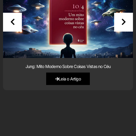
Jung: Mito Moderno Sobre Coisas Vistas no Céu
Leia o Artigo