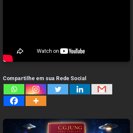
Compartilhe em sua Rede Social