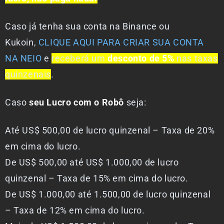
Caso já tenha sua conta na Binance ou
Kukoin,
CLIQUE AQUI PARA CRIAR SUA CONTA
NA NEIO
e
receberá um
desconto de 5%
nas taxas
quinzenais
.
Caso
seu Lucro com o Robô
seja:
Até US$ 500,00 de lucro quinzenal – Taxa de 20%
em cima do lucro.
De US$ 500,00 até US$ 1.000,00 de lucro
quinzenal – Taxa de 15% em cima do lucro.
De US$ 1.000,00 até 1.500,00 de lucro quinzenal
– Taxa de 12% em cima do lucro.