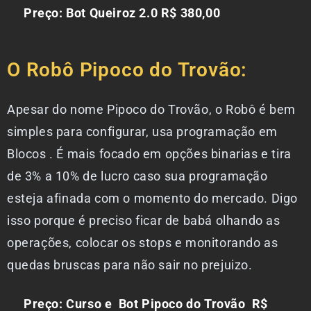
Preço: Bot Queiroz 2.0 R$ 380,00
O Robô Pipoco do Trovão:
Apesar do nome Pipoco do Trovão, o Robô é bem
simples para configurar, usa programação em
Blocos . É mais focado em opções binarias e tira
de 3% a 10% de lucro caso sua programação
esteja afinada com o momento do mercado. Digo
isso porque é preciso ficar de babá olhando as
operações, colocar os stops e monitorando as
quedas bruscas para não sair no prejuizo.
Preço: Curso e Bot Pipoco do Trovão R$