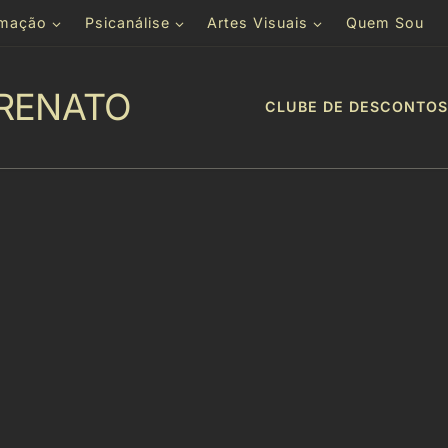
rmação
Psicanálise
Artes Visuais
Quem Sou
RENATO
CLUBE DE DESCONTOS