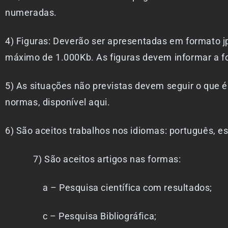
numeradas.
4) Figuras: Deverão ser apresentadas em formato 
máximo de 1.000Kb. As figuras devem informar a f
5) As situações não previstas devem seguir o que
normas, disponível aqui.
6) São aceitos trabalhos nos idiomas: português, es
7) São aceitos artigos nas formas:
a – Pesquisa científica com resultados;
c – Pesquisa Bibliográfica;