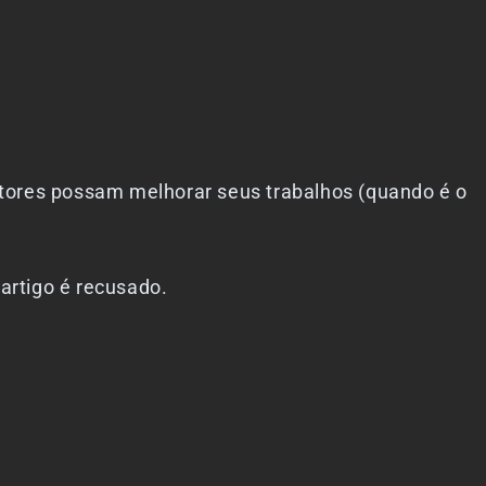
res possam melhorar seus trabalhos (quando é o
rtigo é recusado.