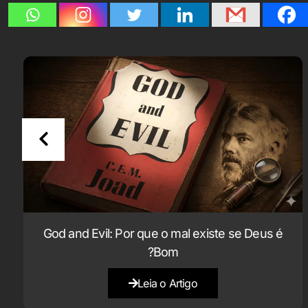
God and Evil: Por que o mal existe se Deus é
Bom?
Leia o Artigo