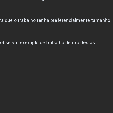
ra que o trabalho tenha preferencialmente tamanho
 observar exemplo de trabalho dentro destas