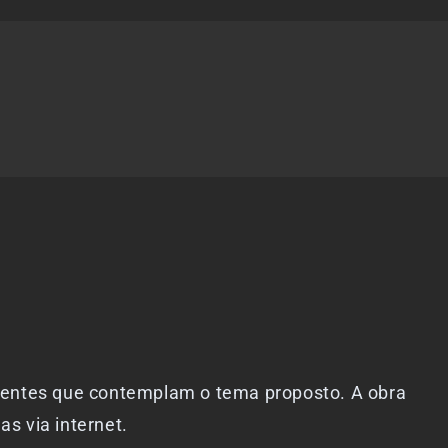
ecentes que contemplam o tema proposto. A obra
as via internet.