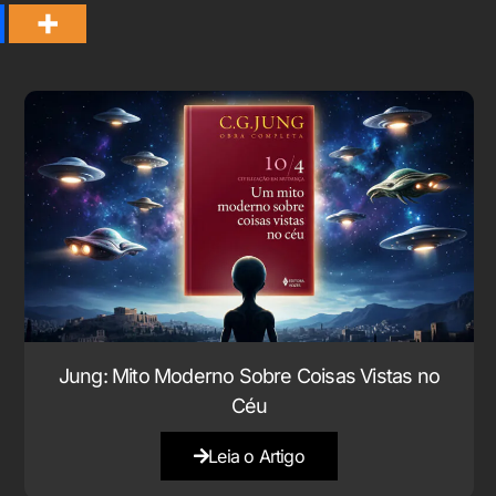
Jung: Mito Moderno Sobre Coisas Vistas no
Céu
Leia o Artigo