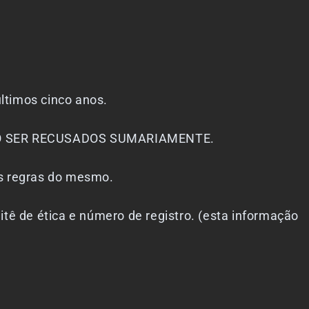
ltimos cinco anos.
 SER RECUSADOS SUMARIAMENTE.
s regras do mesmo.
de ética e número de registro. (esta informação