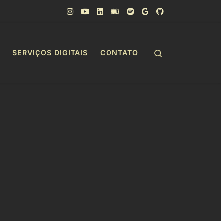
Search
SERVIÇOS DIGITAIS
CONTATO