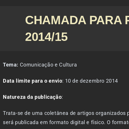
CHAMADA PARA 
2014/15
Tema:
Comunicação e Cultura
Data limite para o envio
: 10 de dezembro 2014
Natureza da publicação
:
Trata-se de uma coletânea de artigos organizados 
será publicada em formato digital e físico. O formato