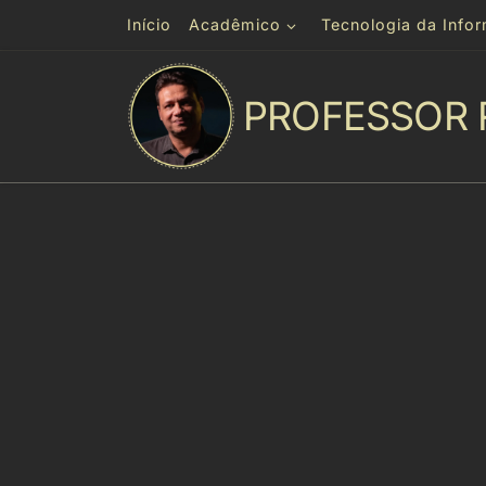
Início
Acadêmico
Tecnologia da Info
Skip to content
PROFESSOR 