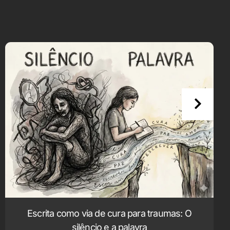
Escrita como via de cura para traumas: O
silêncio e a palavra