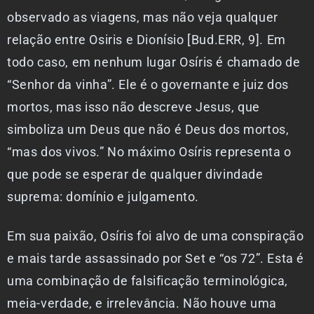
observado as viagens, mas não veja qualquer
relação entre Osiris e Dionísio [Bud.ERR, 9]. Em
todo caso, em nenhum lugar Osíris é chamado de
“Senhor da vinha”. Ele é o governante e juiz dos
mortos, mas isso não descreve Jesus, que
simboliza um Deus que não é Deus dos mortos,
“mas dos vivos.” No máximo Osíris representa o
que pode se esperar de qualquer divindade
suprema: domínio e julgamento.
Em sua paixão, Osíris foi alvo de uma conspiração
e mais tarde assassinado por Set e “os 72”. Esta é
uma combinação de falsificação terminológica,
meia-verdade, e irrelevância. Não houve uma