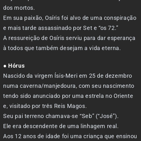
dos mortos.
Em sua paixão, Osíris foi alvo de uma conspiração
e mais tarde assassinado por Set e “os 72.”
A ressureição de Osíris serviu para dar esperança
à todos que também desejam a vida eterna.
● Hórus
Nascido da virgem Ísis-Meri em 25 de dezembro
numa caverna/manjedoura, com seu nascimento
tendo sido anunciado por uma estrela no Oriente
e, visitado por três Reis Magos.
Seu pai terreno chamava-se “Seb” (“José”).
Ele era descendente de uma linhagem real.
Aos 12 anos de idade foi uma criança que ensinou