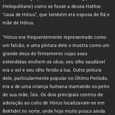
Heliopolitano) como se fosse a deusa Hathor,
“casa de Hórus”, que também era esposa de Rá e
mãe de Hórus.
“Hórus era frequentemente representado como
um falcão, e uma pintura dele o mostra como um
grande deus do firmamento cujas asas
estendidas enchem os céus; seu olho saudável
era o sol e seu olho ferido a lua. Outra pintura
dele, particularmente popular no Último Período,
era a de uma criança humana mamando no peito
de sua mãe, Ísis. Os dois principais centros de
adoração ao culto de Hórus localizavam-se em
Bekhdet no norte, onde hoje muito pouco ainda