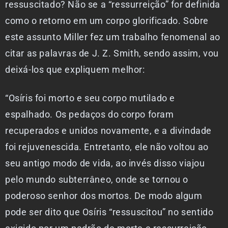
ressuscitado? Não se a “ressurreição” for definida
como o retorno em um corpo glorificado. Sobre
este assunto Miller fez um trabalho fenomenal ao
citar as palavras de J. Z. Smith, sendo assim, vou
deixá-los que expliquem melhor:
“Osíris foi morto e seu corpo mutilado e
espalhado. Os pedaços do corpo foram
recuperados e unidos novamente, e a divindade
foi rejuvenescida. Entretanto, ele não voltou ao
seu antigo modo de vida, ao invés disso viajou
pelo mundo subterrâneo, onde se tornou o
poderoso senhor dos mortos. De modo algum
pode ser dito que Osíris “ressuscitou” no sentido