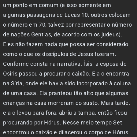
um ponto em comum (e isso somente em
algumas passagens de Lucas 10; outros colocam
o número em 70, talvez por representar o número
de nações Gentias, de acordo com os judeus).
Eles não fazem nada que possa ser considerado
como o que os discípulos de Jesus fizeram.
Conforme consta na narrativa, Ísis, a esposa de
Osíris passou a procurar o caixão. Ela o encontra
na Síria, onde ele havia sido incorporado à coluna
de uma casa. Ela pranteou tão alto que algumas
crianças na casa morreram do susto. Mais tarde,
ela o levou para fora, abriu a tampa, então ficou
procurando por Hórus. Nesse meio tempo Set
encontrou o caixão e dilacerou o corpo de Hórus