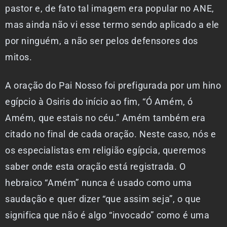
pastor e, de fato tal imagem era popular no ANE,
mas ainda não vi esse termo sendo aplicado a ele
por ninguém, a não ser pelos defensores dos
mitos.
A oração do Pai Nosso foi prefigurada por um hino
egípcio à Osiris do início ao fim, “Ó Amém, ó
Amém, que estais no céu.” Amém também era
citado no final de cada oração. Neste caso, nós e
os especialistas em religião egípcia, queremos
saber onde esta oração está registrada. O
hebraico “Amém” nunca é usado como uma
saudação e quer dizer “que assim seja”, o que
significa que não é algo “invocado” como é uma