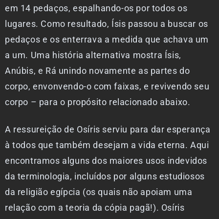
em 14 pedaços, espalhando-os por todos os
lugares. Como resultado, Ísis passou a buscar os
pedaços e os enterrava a medida que achava um
a um. Uma história alternativa mostra Ísis,
Anúbis, e Rá unindo novamente as partes do
corpo, envonvendo-o com faixas, e revivendo seu
corpo – para o propósito relacionado abaixo.
A ressureição de Osíris serviu para dar esperança
à todos que também desejam a vida eterna. Aqui
encontramos alguns dos maiores usos indevidos
da terminologia, incluídos por alguns estudiosos
da religião egípcia (os quais não apoiam uma
relação com a teoria da cópia pagã!). Osíris