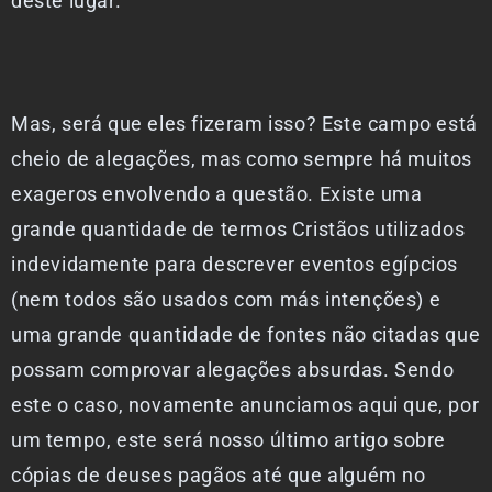
deste lugar.
Mas, será que eles fizeram isso? Este campo está
cheio de alegações, mas como sempre há muitos
exageros envolvendo a questão. Existe uma
grande quantidade de termos Cristãos utilizados
indevidamente para descrever eventos egípcios
(nem todos são usados com más intenções) e
uma grande quantidade de fontes não citadas que
possam comprovar alegações absurdas. Sendo
este o caso, novamente anunciamos aqui que, por
um tempo, este será nosso último artigo sobre
cópias de deuses pagãos até que alguém no