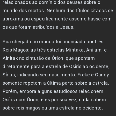
relacionados ao domínio dos deuses sobre o
mundo dos mortos. Nenhum dos títulos citados se
aproxima ou especificamente assemelhasse com
os que foram atribuídos a Jesus.
Sua chegada ao mundo foi anunciada por três
Reis Magos: as três estrelas Mintaka, Anilam, e
Alnitak no cinturão de Órion, que apontam
diretamente para a estrela de Osíris ao ocidente,
Sírius, indicando seu nascimento. Freke e Gandy
somente repetem a última parte sobre a estrela.
Porém, embora alguns estudiosos relacionem
Osíris com Órion, eles por sua vez, nada sabem
sobre reis magos ou uma estrela no ocidente.