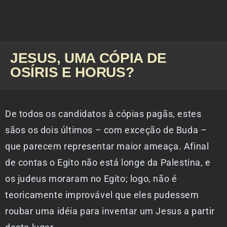
JESUS, UMA CÓPIA DE
OSÍRIS E HORUS?
De todos os candidatos à cópias pagãs, estes
sãos os dois últimos – com exceção de Buda –
que parecem representar maior ameaça. Afinal
de contas o Egito não está longe da Palestina, e
os judeus moraram no Egito; logo, não é
teoricamente improvável que eles pudessem
roubar uma idéia para inventar um Jesus a partir