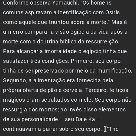
Conforme observa Yamauchi, “Os homens
comuns aspiravam a identificação com Osíris
como aquele que triunfou sobre a morte.” Mas é
um erro comparar a visão egípcia da vida após a
morte com a doutrina bíblica da ressurreição.
Para alcançar a imortalidade o egípcio tinha que
satisfazer três condições: Primeiro, seu corpo
tinha de ser preservado por meio da mumificação.
Segundo, a alimentação era fornecida pela
própria oferta de pão e cerveja. Terceiro, feitiços
mágicos eram sepultados com ele. Seu corpo não
ressurgia dos mortos; ao invés disso elementos
de sua personalidade – seu Ba e Ka –
continuavam a pairar sobre seu corpo. [[“The