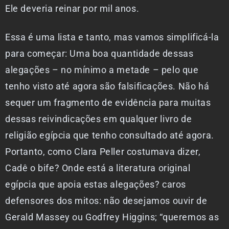
Ele deveria reinar por mil anos.
Essa é uma lista e tanto, mas vamos simplificá-la
para começar: Uma boa quantidade dessas
alegações – no mínimo a metade – pelo que
tenho visto até agora são falsificações. Não há
sequer um fragmento de evidência para muitas
dessas reivindicações em qualquer livro de
religião egípcia que tenho consultado até agora.
Portanto, como Clara Peller costumava dizer,
Cadê o bife? Onde está a literatura original
egípcia que apoia estas alegações? caros
defensores dos mitos: não desejamos ouvir de
Gerald Massey ou Godfrey Higgins; “queremos as