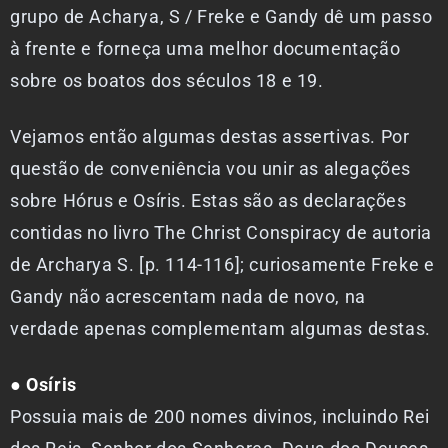
grupo de Acharya, S / Freke e Gandy dê um passo
à frente e forneça uma melhor documentação
sobre os boatos dos séculos 18 e 19.
Vejamos então algumas destas assertivas. Por
questão de conveniência vou unir as alegações
sobre Hórus e Osíris. Estas são as declarações
contidas no livro The Christ Conspiracy de autoria
de Archarya S. [p. 114-116]; curiosamente Freke e
Gandy não acrescentam nada de novo, na
verdade apenas complementam algumas destas.
● Osíris
Possuia mais de 200 nomes divinos, incluindo Rei