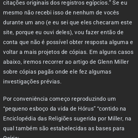
citações originais dos registros egípcios.” Se eu
mesmo não recebi isso de nenhum de vocês
durante um ano (e eu sei que eles checaram este
site, porque eu ouvi deles), vou fazer então de
conta que não é possível obter resposta alguma e
voltar a mais projetos de cópias. Em alguns casos
abaixo, iremos recorrer ao artigo de Glenn Miller
sobre cópias pagãs onde ele fez algumas
investigações prévias.
Por conveniência começo reproduzindo um
“pequeno esboço da vida de Hórus” “contido na
Enciclopédia das Religiões sugerida por Miller, na
qual também são estabelecidas as bases para