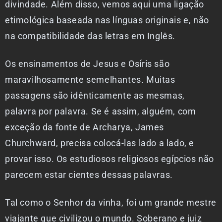
divindade. Além disso, vemos aqui uma ligação
etimológica baseada nas línguas originais e, não
na compatibilidade das letras em Inglês.
Os ensinamentos de Jesus e Osíris são
maravilhosamente semelhantes. Muitas
passagens são idênticamente as mesmas,
palavra por palavra. Se é assim, alguém, com
exceção da fonte de Archarya, James
Churchward, precisa colocá-las lado a lado, e
provar isso. Os estudiosos religiosos egípcios não
parecem estar cientes dessas palavras.
Tal como o Senhor da vinha, foi um grande mestre
viajante que civilizou o mundo. Soberano e juiz