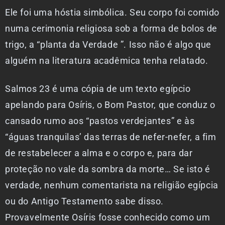
Ele foi uma hóstia simbólica. Seu corpo foi comido
numa cerimonia religiosa sob a forma de bolos de
trigo, a “planta da Verdade ”. Isso não é algo que
alguém na literatura acadêmica tenha relatado.
Salmos 23 é uma cópia de um texto egípcio
apelando para Osíris, o Bom Pastor, que conduz o
cansado rumo aos “pastos verdejantes” e às
“águas tranquilas’ das terras de nefer-nefer, a fim
de restabelecer a alma e o corpo e, para dar
proteção no vale da sombra da morte… Se isto é
verdade, nenhum comentarista na religião egípcia
ou do Antigo Testamento sabe disso.
Provavelmente Osíris fosse conhecido como um