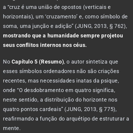
a “cruz é uma união de opostos (verticais e
horizontais), um ‘cruzamento’ e, como símbolo de
soma, uma junção e adição” (JUNG, 2013, § 762),
mostrando que a humanidade sempre projetou
seus conflitos internos nos céus.
No
Capítulo 5 (Resumo)
, o autor sintetiza que
esses símbolos ordenadores não são criações
recentes, mas necessidades inatas da psique,
onde “O desdobramento em quatro significa,
neste sentido, a distribuição do horizonte nos
quatro pontos cardeais” (JUNG, 2013, § 775),
reafirmando a função do arquétipo de estruturar a
mente.