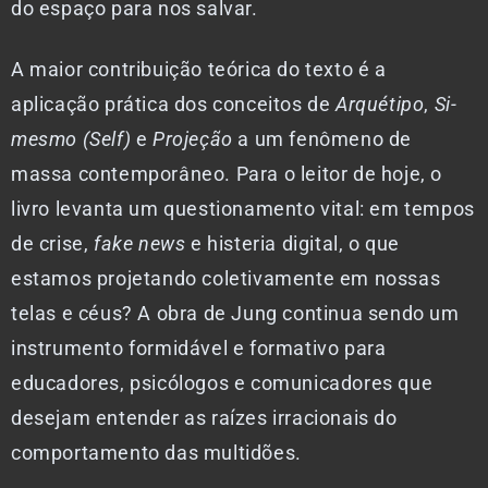
do espaço para nos salvar.
A maior contribuição teórica do texto é a
aplicação prática dos conceitos de
Arquétipo
,
Si-
mesmo (Self)
e
Projeção
a um fenômeno de
massa contemporâneo. Para o leitor de hoje, o
livro levanta um questionamento vital: em tempos
de crise,
fake news
e histeria digital, o que
estamos projetando coletivamente em nossas
telas e céus? A obra de Jung continua sendo um
instrumento formidável e formativo para
educadores, psicólogos e comunicadores que
desejam entender as raízes irracionais do
comportamento das multidões.