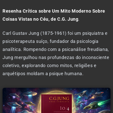
Resenha Crítica sobre Um Mito Moderno Sobre
Coisas Vistas no Céu, de C.G. Jung
.
Carl Gustav Jung (1875-1961) foi um psiquiatra e
psicoterapeuta suíço, fundador da psicologia
analítica. Rompendo com a psicanálise freudiana,
Jung mergulhou nas profundezas do inconsciente
coletivo, explorando como mitos, religiões e
arquétipos moldam a psique humana.