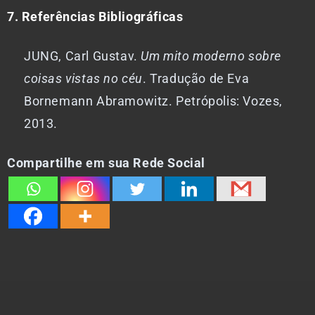
7. Referências Bibliográficas
JUNG, Carl Gustav.
Um mito moderno sobre
coisas vistas no céu
. Tradução de Eva
Bornemann Abramowitz. Petrópolis: Vozes,
2013.
Compartilhe em sua Rede Social