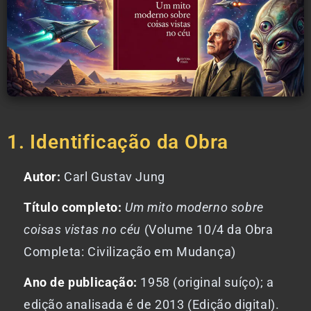
1. Identificação da Obra
Autor:
Carl Gustav Jung
Título completo:
Um mito moderno sobre
coisas vistas no céu
(Volume 10/4 da Obra
Completa: Civilização em Mudança)
Ano de publicação:
1958 (original suíço); a
edição analisada é de 2013 (Edição digital).