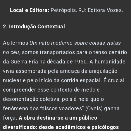
Local e Editora:
Petrópolis, RJ: Editora Vozes.
2. Introdução Contextual
Ao lermos
Um mito moderno sobre coisas vistas
no céu
, somos transportados para o tenso cenário
da Guerra Fria na década de 1950. A humanidade
vivia assombrada pela ameaça da aniquilação
nuclear e pelo início da corrida espacial. É crucial
compreender esse contexto de medo e
desorientação coletiva, pois é nele que o
fenômeno dos “discos voadores” (Ovnis) ganha
força.
A obra destina-se a um público
diversificado: desde acadêmicos e psicólogos