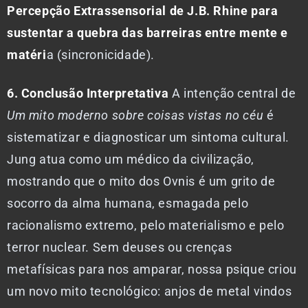
Percepção Extrassensorial de J.B. Rhine para
sustentar a quebra das barreiras entre mente e
matéri
a (sincronicidade).
6. Conclusão Interpretativa
A intenção central de
Um mito moderno sobre coisas vistas no céu
é
sistematizar e diagnosticar um sintoma cultural.
Jung atua como um médico da civilização,
mostrando que o mito dos Ovnis é um grito de
socorro da alma humana, esmagada pelo
racionalismo extremo, pelo materialismo e pelo
terror nuclear. Sem deuses ou crenças
metafísicas para nos amparar, nossa psique criou
um novo mito tecnológico: anjos de metal vindos