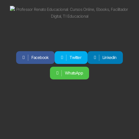
Facebook
Twitter
Linkedin
WhatsApp