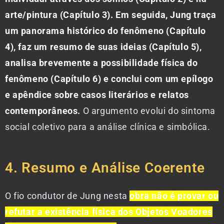
arte/pintura (Capítulo 3). Em seguida, Jung traça
um panorama histórico do fenômeno (Capítulo
4), faz um resumo de suas ideias (Capítulo 5),
analisa brevemente a possibilidade física do
fenômeno (Capítulo 6) e conclui com um epílogo
e apêndice sobre casos literários e relatos
contemporâneos.
O argumento evolui do sintoma
social coletivo para a análise clínica e simbólica.
4. Resumo e Análise Coerente
O fio condutor de Jung nesta
obra não é provar ou
refutar a existência física dos Objetos Voadores