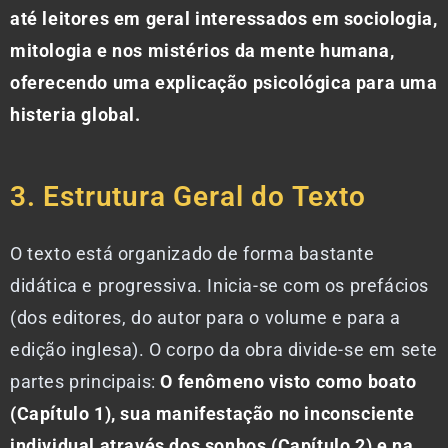
até leitores em geral interessados em sociologia,
mitologia e nos mistérios da mente humana,
oferecendo uma explicação psicológica para uma
histeria global.
3. Estrutura Geral do Texto
O texto está organizado de forma bastante
didática e progressiva. Inicia-se com os prefácios
(dos editores, do autor para o volume e para a
edição inglesa). O corpo da obra divide-se em sete
partes principais:
O fenômeno visto como boato
(Capítulo 1), sua manifestação no inconsciente
individual através dos sonhos (Capítulo 2) e na