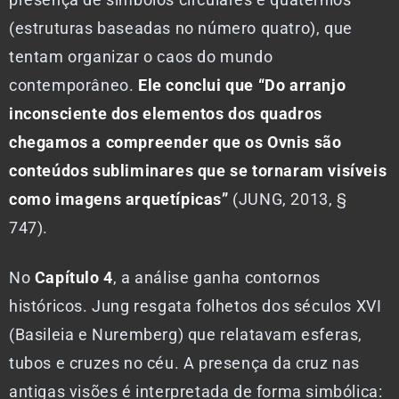
(estruturas baseadas no número quatro), que
tentam organizar o caos do mundo
contemporâneo.
Ele conclui que “Do arranjo
inconsciente dos elementos dos quadros
chegamos a compreender que os Ovnis são
conteúdos subliminares que se tornaram visíveis
como imagens arquetípicas”
(JUNG, 2013, §
747).
No
Capítulo 4
, a análise ganha contornos
históricos. Jung resgata folhetos dos séculos XVI
(Basileia e Nuremberg) que relatavam esferas,
tubos e cruzes no céu. A presença da cruz nas
antigas visões é interpretada de forma simbólica: