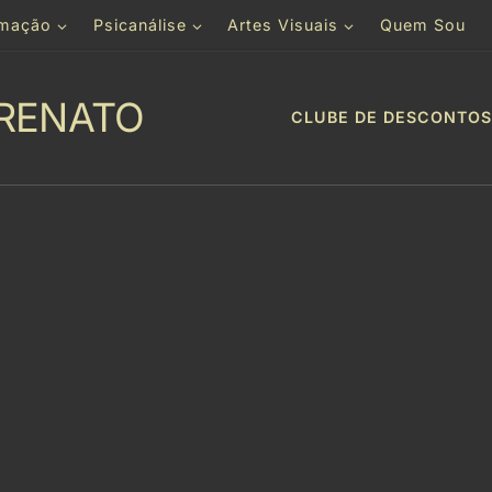
rmação
Psicanálise
Artes Visuais
Quem Sou
RENATO
CLUBE DE DESCONTOS