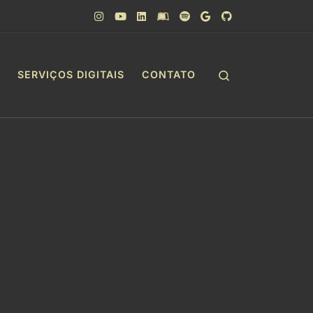
Search
SERVIÇOS DIGITAIS
CONTATO