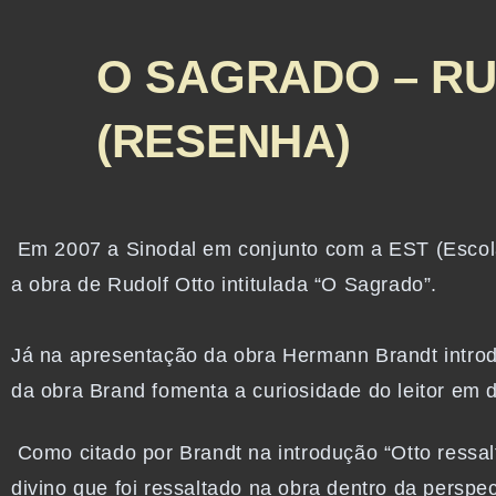
O SAGRADO – R
(RESENHA)
Em 2007 a Sinodal em conjunto com a EST (Escola 
a obra de
Rudolf Otto intitulada “O Sagrado”.
Já na apresentação da obra Hermann Brandt introd
da obra Brand fomenta a curiosidade do leitor em 
Como citado por Brandt na introdução “Otto ressal
divino que foi ressaltado na obra dentro da perspect