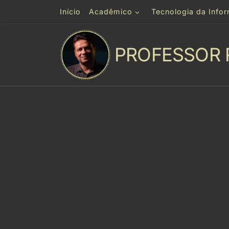
Início
Acadêmico
Tecnologia da Info
Skip to content
PROFESSOR 