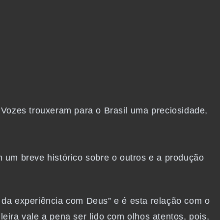
Vozes trouxeram para o Brasil uma preciosidade,
um breve histórico sobre o outros e a produção
o da experiência com Deus” e é esta relação com o
leira vale a pena ser lido com olhos atentos, pois,