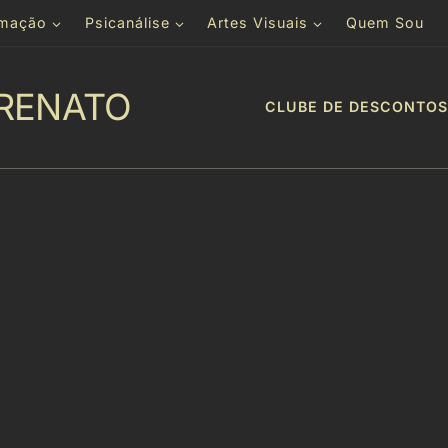
rmação
Psicanálise
Artes Visuais
Quem Sou
RENATO
CLUBE DE DESCONTOS