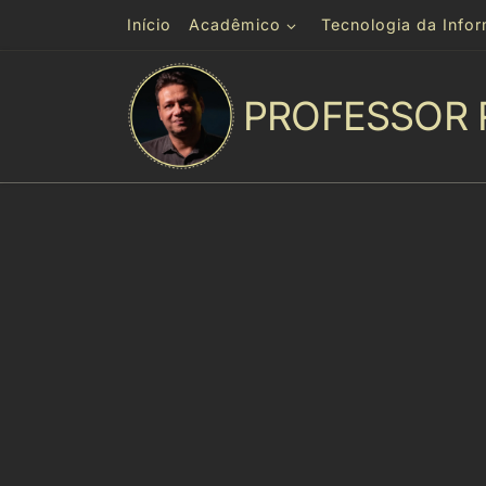
Início
Acadêmico
Tecnologia da Info
Skip to content
PROFESSOR 