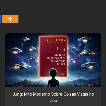
Jung: Mito Moderno Sobre Coisas Vistas no
Céu