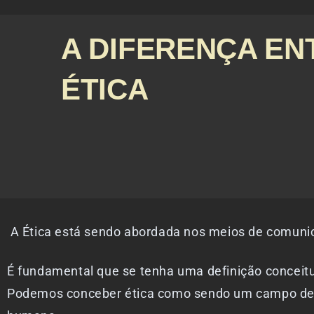
A DIFERENÇA EN
ÉTICA
A Ética está sendo abordada nos meios de comunica
É fundamental que se tenha uma definição conceitual
Podemos conceber ética como sendo um campo de r