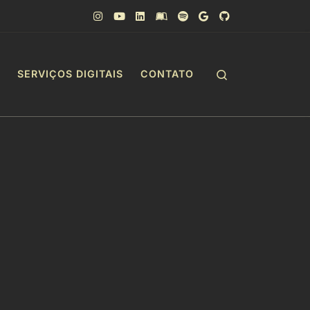
Search
SERVIÇOS DIGITAIS
CONTATO