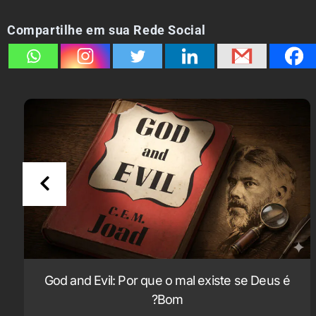
Compartilhe em sua Rede Social
God and Evil: Por que o mal existe se Deus é
Bom?