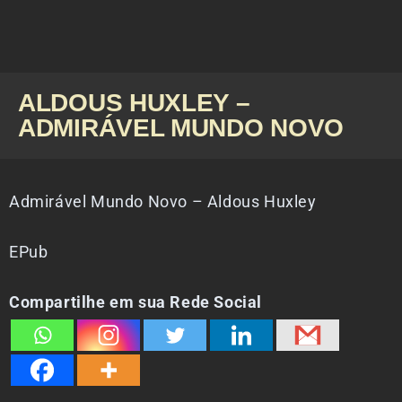
ALDOUS HUXLEY –
ADMIRÁVEL MUNDO NOVO
Admirável Mundo Novo – Aldous Huxley
EPub
Compartilhe em sua Rede Social