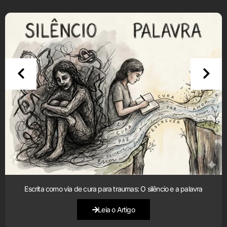
Escrita como via de cura para traumas: O silêncio e a palavra
Leia o Artigo