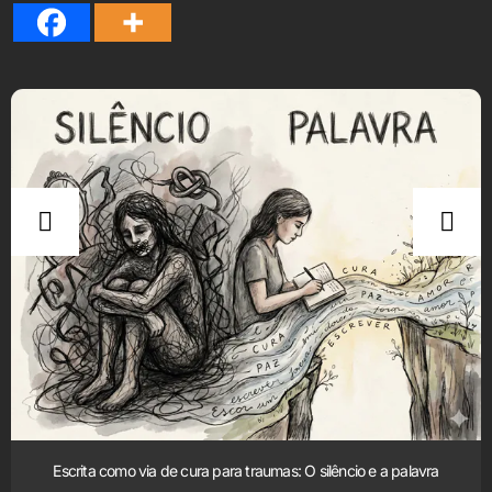
Escrita como via de cura para traumas: O silêncio e a palavra