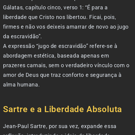
Gálatas, capítulo cinco, verso 1: “É para a
liberdade que Cristo nos libertou. Ficai, pois,
firmes e não vos deixeis amarrar de novo ao jugo
da escravidão”.
A expressão “jugo de escravidão” refere-se à
abordagem estética, baseada apenas em
prazeres carnais, sem o verdadeiro vínculo com o
amor de Deus que traz conforto e segurança à
alma humana.
Sartre e a Liberdade Absoluta
Jean-Paul Sartre, por sua vez, expande essa