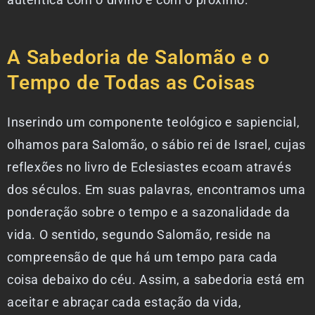
A Sabedoria de Salomão e o
Tempo de Todas as Coisas
Inserindo um componente teológico e sapiencial,
olhamos para Salomão, o sábio rei de Israel, cujas
reflexões no livro de Eclesiastes ecoam através
dos séculos. Em suas palavras, encontramos uma
ponderação sobre o tempo e a sazonalidade da
vida. O sentido, segundo Salomão, reside na
compreensão de que há um tempo para cada
coisa debaixo do céu. Assim, a sabedoria está em
aceitar e abraçar cada estação da vida,