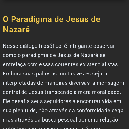
O Paradigma de Jesus de
Nazaré
Nesse diálogo filosófico, é intrigante observar
como o paradigma de Jesus de Nazaré se
entrelaça com essas correntes existencialistas.
Embora suas palavras muitas vezes sejam
interpretadas de maneiras diversas, a mensagem
central de Jesus transcende a mera moralidade.
Ele desafia seus seguidores a encontrar vida em
sua plenitude, não através da conformidade cega,
mas através da busca pessoal por uma relação
autêntica com o divino e com o próximo.