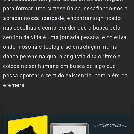
para formar uma síntese única, desafiando-nos a
abraçar nossa liberdade, encontrar significado
nas escolhas e compreender que a busca pelo
sentido da vida é uma jornada pessoal e coletiva,
onde filosofia e teologia se entrelaçam numa
dança perene na qual a angústia dita o ritmo e
coloca no ser humano em busca de algo que
possa apontar o sentido existencial para além da
efêmera.