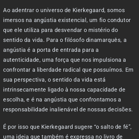
Ao adentrar o universo de Kierkegaard, somos
imersos na angústia existencial, um fio condutor
que ele utiliza para desvendar o mistério do
sentido da vida. Para o filósofo dinamarquês, a
angústia é a porta de entrada para a
autenticidade, uma força que nos impulsiona a
confrontar a liberdade radical que possuímos. Em
sua perspectiva, o sentido da vida está
intrinsecamente ligado à nossa capacidade de
escolha, e é na angústia que confrontamos a
responsabilidade inalienável de nossas decisões.
É por isso que Kierkegaard sugere “o salto de fé”,
uma ideia que também é expressa no livro de