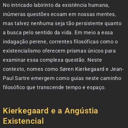
No intricado labirinto da existência humana,
inúmeras questões ecoam em nossas mentes,
mas talvez nenhuma seja tão persistente quanto
a busca pelo sentido da vida. Em meio a essa
indagação perene, correntes filosóficas como o
existencialismo oferecem prismas únicos para
examinar essa complexa questão. Neste
contexto, nomes como Søren Kierkegaard e Jean-
Paul Sartre emergem como guias neste caminho
filosófico que transcende tempo e espaço.
Kierkegaard e a Angústia
Existencial