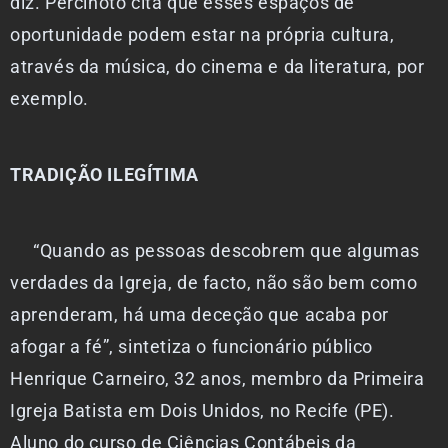
diz. Percinoto cita que esses espaços de
oportunidade podem estar na própria cultura,
através da música, do cinema e da literatura, por
exemplo.
TRADIÇÃO ILEGÍTIMA
“Quando as pessoas descobrem que algumas
verdades da Igreja, de facto, não são bem como
aprenderam, há uma deceção que acaba por
afogar a fé”, sintetiza o funcionário público
Henrique Carneiro, 32 anos, membro da Primeira
Igreja Batista em Dois Unidos, no Recife (PE).
Aluno do curso de Ciências Contábeis da