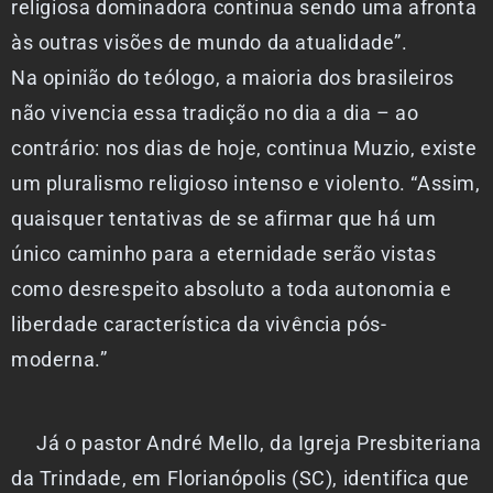
religiosa dominadora continua sendo uma afronta
às outras visões de mundo da atualidade”.
Na opinião do teólogo, a maioria dos brasileiros
não vivencia essa tradição no dia a dia – ao
contrário: nos dias de hoje, continua Muzio, existe
um pluralismo religioso intenso e violento. “Assim,
quaisquer tentativas de se afirmar que há um
único caminho para a eternidade serão vistas
como desrespeito absoluto a toda autonomia e
liberdade característica da vivência pós-
moderna.”
Já o pastor André Mello, da Igreja Presbiteriana
da Trindade, em Florianópolis (SC), identifica que