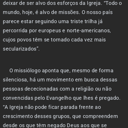
deixar de ser alvo dos esforços da Igreja. “Todo o
mundo, hoje, é alvo de missões. O nosso país
parece estar seguindo uma triste trilha já
percorrida por europeus e norte-americanos,
cujos povos têm se tornado cada vez mais
secularizados”.
O missiólogo aponta que, mesmo de forma
silenciosa, há um movimento em busca dessas
pessoas dececionadas com a religião ou não
convencidas pelo Evangelho que lhes é pregado.
“A Igreja não pode ficar parada frente ao
crescimento desses grupos, que compreendem
desde os que têm negado Deus aos que se