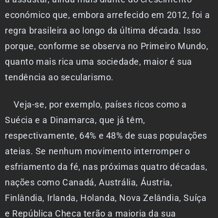
económico que, embora arrefecido em 2012, foi a
regra brasileira ao longo da última década. Isso
porque, conforme se observa no Primeiro Mundo,
quanto mais rica uma sociedade, maior é sua
tendência ao secularismo.
Veja-se, por exemplo, países ricos como a
Suécia e a Dinamarca, que já têm,
respectivamente, 64% e 48% de suas populações
ateias. Se nenhum movimento interromper o
esfriamento da fé, nas próximas quatro décadas,
nações como Canadá, Austrália, Áustria,
Finlândia, Irlanda, Holanda, Nova Zelândia, Suíça
e República Checa terão a maioria da sua