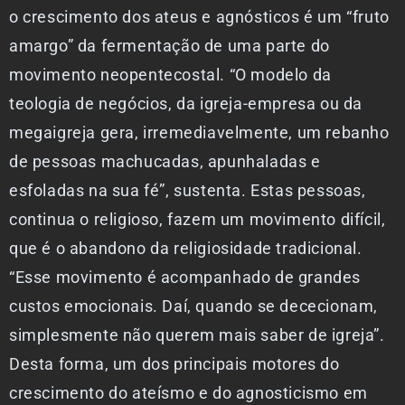
o crescimento dos ateus e agnósticos é um “fruto
amargo” da fermentação de uma parte do
movimento neopentecostal. “O modelo da
teologia de negócios, da igreja-empresa ou da
megaigreja gera, irremediavelmente, um rebanho
de pessoas machucadas, apunhaladas e
esfoladas na sua fé”, sustenta. Estas pessoas,
continua o religioso, fazem um movimento difícil,
que é o abandono da religiosidade tradicional.
“Esse movimento é acompanhado de grandes
custos emocionais. Daí, quando se dececionam,
simplesmente não querem mais saber de igreja”.
Desta forma, um dos principais motores do
crescimento do ateísmo e do agnosticismo em