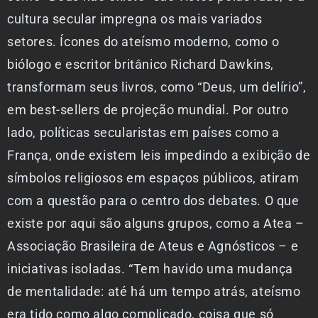
cultura secular impregna os mais variados
setores. Ícones do ateísmo moderno, como o
biólogo e escritor britânico Richard Dawkins,
transformam seus livros, como “Deus, um delírio”,
em best-sellers de projeção mundial. Por outro
lado, políticas secularistas em países como a
França, onde existem leis impedindo a exibição de
símbolos religiosos em espaços públicos, atiram
com a questão para o centro dos debates. O que
existe por aqui são alguns grupos, como a Atea –
Associação Brasileira de Ateus e Agnósticos – e
iniciativas isoladas. “Tem havido uma mudança
de mentalidade: até há um tempo atrás, ateísmo
era tido como algo complicado, coisa que só