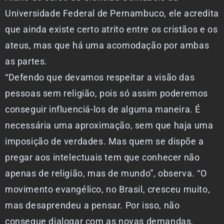
Universidade Federal de Pernambuco, ele acredita
que ainda existe certo atrito entre os cristãos e os
ateus, mas que há uma acomodação por ambas
as partes.
“Defendo que devamos respeitar a visão das
pessoas sem religião, pois só assim poderemos
conseguir influenciá-los de alguma maneira. É
necessária uma aproximação, sem que haja uma
imposição de verdades. Mas quem se dispõe a
pregar aos intelectuais tem que conhecer não
apenas de religião, mas de mundo”, observa. “O
movimento evangélico, no Brasil, cresceu muito,
mas desaprendeu a pensar. Por isso, não
consegue dialogar com as novas demandas,