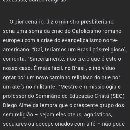
O pior cenário, diz o ministro presbiteriano,
seria uma soma da crise do Catolicismo romano
europeu com a crise do evangelicalismo norte-
americano. “Daí, teríamos um Brasil pós-religioso”,
comenta. “Sinceramente, não creio que é este o
nosso caso. É mais fácil, no Brasil, o indivíduo
optar por um novo caminho religioso do que por
um ateísmo militante. “Mestre em missiologia e
professor do Seminário de Educação Cristã (SEC),
Diego Almeida lembra que o crescente grupo dos
sem religião – sejam eles ateus, agnósticos,
seculares ou decepcionados com a fé – não pode