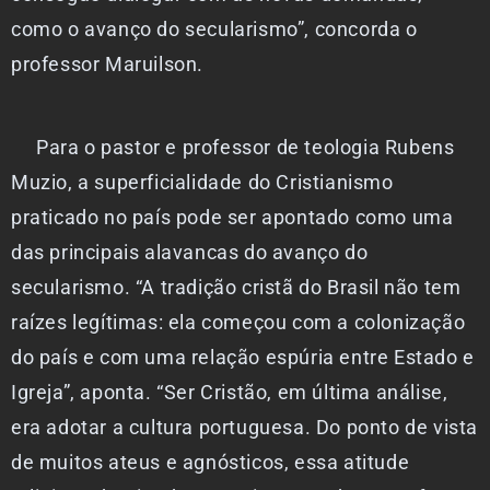
como o avanço do secularismo”, concorda o
professor Maruilson.
Para o pastor e professor de teologia Rubens
Muzio, a superficialidade do Cristianismo
praticado no país pode ser apontado como uma
das principais alavancas do avanço do
secularismo. “A tradição cristã do Brasil não tem
raízes legítimas: ela começou com a colonização
do país e com uma relação espúria entre Estado e
Igreja”, aponta. “Ser Cristão, em última análise,
era adotar a cultura portuguesa. Do ponto de vista
de muitos ateus e agnósticos, essa atitude