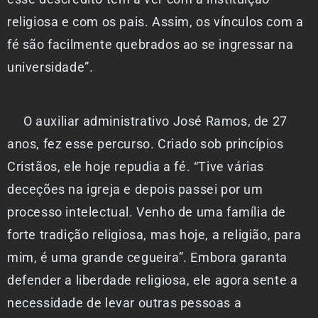
religiosa e com os pais. Assim, os vínculos com a
fé são facilmente quebrados ao se ingressar na
universidade”.
O auxiliar administrativo José Ramos, de 27
anos, fez esse percurso. Criado sob princípios
Cristãos, ele hoje repudia a fé. “Tive várias
deceções na igreja e depois passei por um
processo intelectual. Venho de uma família de
forte tradição religiosa, mas hoje, a religião, para
mim, é uma grande cegueira”. Embora garanta
defender a liberdade religiosa, ele agora sente a
necessidade de levar outras pessoas a