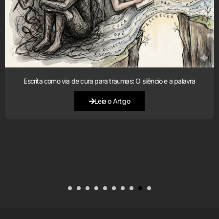
Escrita como via de cura para traumas: O silêncio e a palavra
Leia o Artigo