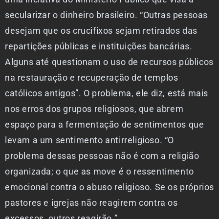
secularizar o dinheiro brasileiro. “Outras pessoas
desejam que os crucifixos sejam retirados das
repartições públicas e instituições bancárias.
Alguns até questionam o uso de recursos públicos
na restauração e recuperação de templos
católicos antigos”. O problema, ele diz, está mais
nos erros dos grupos religiosos, que abrem
espaço para a fermentação de sentimentos que
levam a um sentimento antirreligioso. “O
problema dessas pessoas não é com a religião
organizada; o que as move é o ressentimento
emocional contra o abuso religioso. Se os próprios
pastores e igrejas não reagirem contra os
excessos, outros reagirão.”