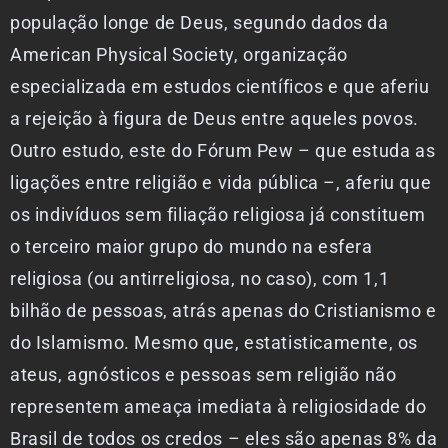
população longe de Deus, segundo dados da
American Physical Society, organização
especializada em estudos científicos e que aferiu
a rejeição à figura de Deus entre aqueles povos.
Outro estudo, este do Fórum Pew – que estuda as
ligações entre religião e vida pública –, aferiu que
os indivíduos sem filiação religiosa já constituem
o terceiro maior grupo do mundo na esfera
religiosa (ou antirreligiosa, no caso), com 1,1
bilhão de pessoas, atrás apenas do Cristianismo e
do Islamismo. Mesmo que, estatisticamente, os
ateus, agnósticos e pessoas sem religião não
representem ameaça imediata à religiosidade do
Brasil de todos os credos – eles são apenas 8% da