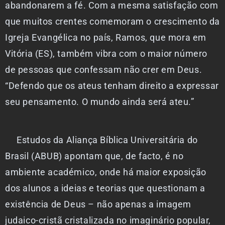
abandonarem a fé. Com a mesma satisfação com
que muitos crentes comemoram o crescimento da
Igreja Evangélica no país, Ramos, que mora em
Vitória (ES), também vibra com o maior número
de pessoas que confessam não crer em Deus.
“Defendo que os ateus tenham direito a expressar
seu pensamento. O mundo ainda será ateu.”
Estudos da Aliança Bíblica Universitária do
Brasil (ABUB) apontam que, de facto, é no
ambiente académico, onde há maior exposição
dos alunos a ideias e teorias que questionam a
existência de Deus – não apenas a imagem
judaico-cristã cristalizada no imaginário popular,