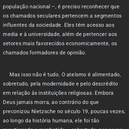
população nacional –, é preciso reconhecer que
os chamados seculares pertencem a segmentos
influentes da sociedade. Eles têm acesso aos
media e à universidade, além de pertencer aos
setores mais favorecidos economicamente, os
chamados formadores de opinião.
Mas isso não é tudo. O ateísmo é alimentado,
sobretudo, pela modernidade e pelo descrédito
em relação às instituições religiosas. Embora
Deus jamais morra, ao contrário do que
preconizou Nietzsche no século 19, poucas vezes,
ao longo da história humana, ele foi tão