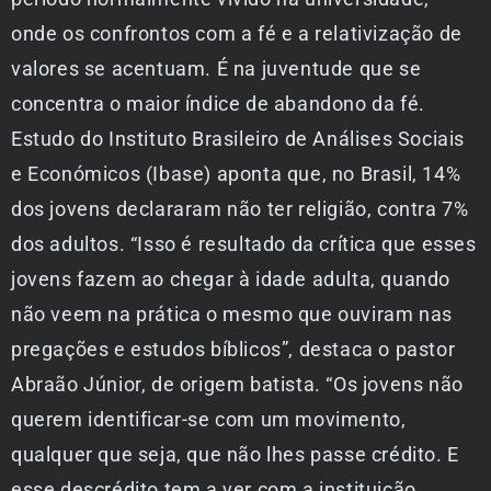
onde os confrontos com a fé e a relativização de
valores se acentuam. É na juventude que se
concentra o maior índice de abandono da fé.
Estudo do Instituto Brasileiro de Análises Sociais
e Económicos (Ibase) aponta que, no Brasil, 14%
dos jovens declararam não ter religião, contra 7%
dos adultos. “Isso é resultado da crítica que esses
jovens fazem ao chegar à idade adulta, quando
não veem na prática o mesmo que ouviram nas
pregações e estudos bíblicos”, destaca o pastor
Abraão Júnior, de origem batista. “Os jovens não
querem identificar-se com um movimento,
qualquer que seja, que não lhes passe crédito. E
esse descrédito tem a ver com a instituição