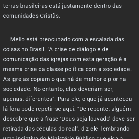
terras brasileiras está justamente dentro das
comunidades Cristãs.
Mello está preocupado com a escalada das
coisas no Brasil. “A crise de diálogo e de
comunicação das igrejas com esta geração é a
mesma crise da classe política com a sociedade.
As igrejas copiam o que há de melhor e pior na
sociedade. No entanto, elas deveriam ser,
apenas, diferentes”. Para ele, o que já aconteceu
lá fora pode repetir-se aqui. “De repente, alguém
descobre que a frase ‘Deus seja louvado’ deve ser
retirada das cédulas do real”, diz ele, lembrando
uma inciativa do Ministério Público que visa a