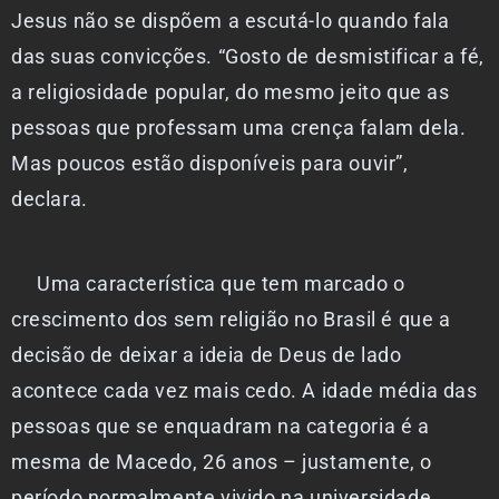
Jesus não se dispõem a escutá-lo quando fala
das suas convicções. “Gosto de desmistificar a fé,
a religiosidade popular, do mesmo jeito que as
pessoas que professam uma crença falam dela.
Mas poucos estão disponíveis para ouvir”,
declara.
Uma característica que tem marcado o
crescimento dos sem religião no Brasil é que a
decisão de deixar a ideia de Deus de lado
acontece cada vez mais cedo. A idade média das
pessoas que se enquadram na categoria é a
mesma de Macedo, 26 anos – justamente, o
período normalmente vivido na universidade,