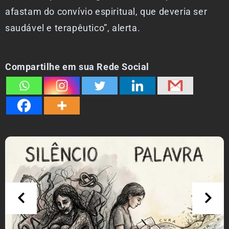
afastam do convívio espiritual, que deveria ser
saudável e terapêutico”, alerta.
Compartilhe em sua Rede Social