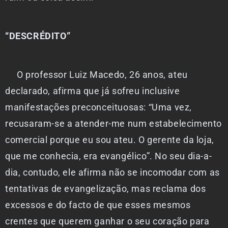
“DESCRÉDITO”
O professor Luiz Macedo, 26 anos, ateu
declarado, afirma que já sofreu inclusive
manifestações preconceituosas: “Uma vez,
recusaram-se a atender-me num estabelecimento
comercial porque eu sou ateu. O gerente da loja,
que me conhecia, era evangélico”. No seu dia-a-
dia, contudo, ele afirma não se incomodar com as
tentativas de evangelização, mas reclama dos
excessos e do facto de que esses mesmos
crentes que querem ganhar o seu coração para