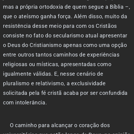
mas a própria ortodoxia de quem segue a Bíblia –,
que o ateísmo ganha força. Além disso, muito da
resistência desse meio para com os Cristãos
consiste no fato do secularismo atual apresentar
o Deus do Cristianismo apenas como uma opção
entre outros tantos caminhos de experiências
religiosas ou místicas, apresentadas como
igualmente válidas. E, nesse cenário de
pluralismo e relativismo, a exclusividade
solicitada pela fé cristã acaba por ser confundida
com intolerância.
O caminho para alcançar o coração dos