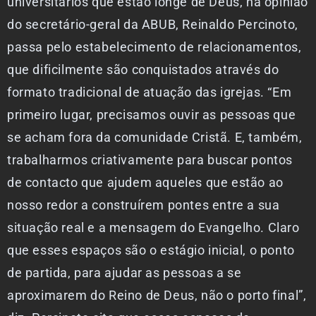
universitários que estão longe de Deus, na opinião
do secretário-geral da ABUB, Reinaldo Percinoto,
passa pelo estabelecimento de relacionamentos,
que dificilmente são conquistados através do
formato tradicional de atuação das igrejas. “Em
primeiro lugar, precisamos ouvir as pessoas que
se acham fora da comunidade Cristã. E, também,
trabalharmos criativamente para buscar pontos
de contacto que ajudem aqueles que estão ao
nosso redor a construírem pontes entre a sua
situação real e a mensagem do Evangelho. Claro
que esses espaços são o estágio inicial, o ponto
de partida, para ajudar as pessoas a se
aproximarem do Reino de Deus, não o porto final”,