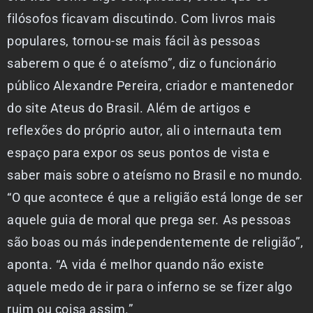
filósofos ficavam discutindo. Com livros mais
populares, tornou-se mais fácil às pessoas
saberem o que é o ateísmo”, diz o funcionário
público Alexandre Pereira, criador e mantenedor
do site Ateus do Brasil. Além de artigos e
reflexões do próprio autor, ali o internauta tem
espaço para expor os seus pontos de vista e
saber mais sobre o ateísmo no Brasil e no mundo.
“O que acontece é que a religião está longe de ser
aquele guia de moral que prega ser. As pessoas
são boas ou más independentemente de religião”,
aponta. “A vida é melhor quando não existe
aquele medo de ir para o inferno se se fizer algo
ruim ou coisa assim.”