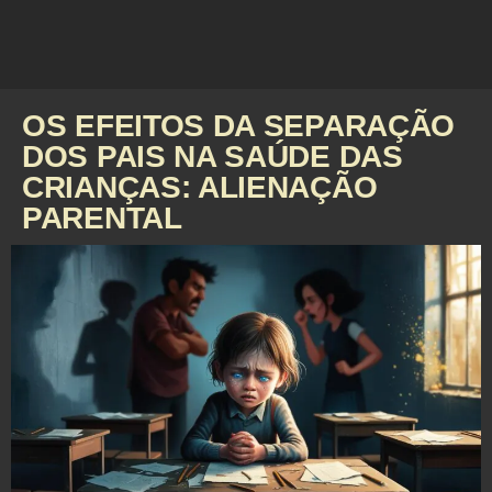
OS EFEITOS DA SEPARAÇÃO
DOS PAIS NA SAÚDE DAS
CRIANÇAS: ALIENAÇÃO
PARENTAL