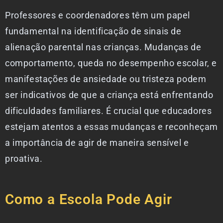
Professores e coordenadores têm um papel
fundamental na identificação de sinais de
alienação parental nas crianças. Mudanças de
comportamento, queda no desempenho escolar, e
manifestações de ansiedade ou tristeza podem
ser indicativos de que a criança está enfrentando
dificuldades familiares. É crucial que educadores
estejam atentos a essas mudanças e reconheçam
a importância de agir de maneira sensível e
proativa.
Como a Escola Pode Agir