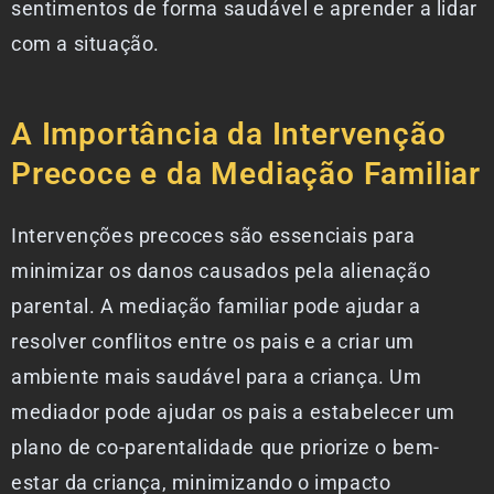
sentimentos de forma saudável e aprender a lidar
com a situação.
A Importância da Intervenção
Precoce e da Mediação Familiar
Intervenções precoces são essenciais para
minimizar os danos causados pela alienação
parental. A mediação familiar pode ajudar a
resolver conflitos entre os pais e a criar um
ambiente mais saudável para a criança. Um
mediador pode ajudar os pais a estabelecer um
plano de co-parentalidade que priorize o bem-
estar da criança, minimizando o impacto