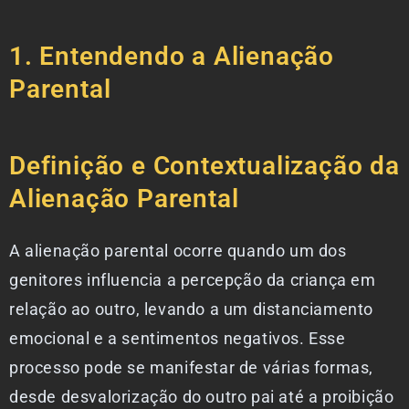
1. Entendendo a Alienação
Parental
Definição e Contextualização da
Alienação Parental
A alienação parental ocorre quando um dos
genitores influencia a percepção da criança em
relação ao outro, levando a um distanciamento
emocional e a sentimentos negativos. Esse
processo pode se manifestar de várias formas,
desde desvalorização do outro pai até a proibição