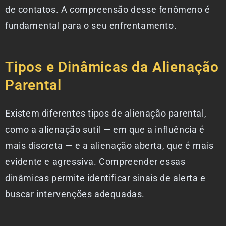
de contatos. A compreensão desse fenômeno é
fundamental para o seu enfrentamento.
Tipos e Dinâmicas da Alienação
Parental
Existem diferentes tipos de alienação parental,
como a alienação sutil — em que a influência é
mais discreta — e a alienação aberta, que é mais
evidente e agressiva. Compreender essas
dinâmicas permite identificar sinais de alerta e
buscar intervenções adequadas.