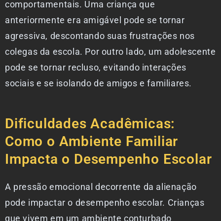
comportamentais. Uma criança que
anteriormente era amigável pode se tornar
agressiva, descontando suas frustrações nos
colegas da escola. Por outro lado, um adolescente
pode se tornar recluso, evitando interações
sociais e se isolando de amigos e familiares.
Dificuldades Acadêmicas:
Como o Ambiente Familiar
Impacta o Desempenho Escolar
A pressão emocional decorrente da alienação
pode impactar o desempenho escolar. Crianças
que vivem em um ambiente conturbado