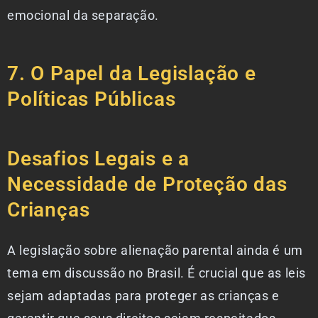
emocional da separação.
7. O Papel da Legislação e
Políticas Públicas
Desafios Legais e a
Necessidade de Proteção das
Crianças
A legislação sobre alienação parental ainda é um
tema em discussão no Brasil. É crucial que as leis
sejam adaptadas para proteger as crianças e