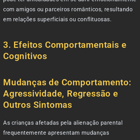
com amigos ou parceiros românticos, resultando
em relações superficiais ou conflituosas.
3. Efeitos Comportamentais e
Cognitivos
Mudanças de Comportamento:
Agressividade, Regressão e
Outros Sintomas
As crianças afetadas pela alienação parental
frequentemente apresentam mudanças