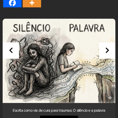
Escrita como via de cura para traumas: O silêncio e a palavra