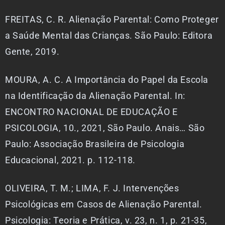
FREITAS, C. R. Alienação Parental: Como Proteger
a Saúde Mental das Crianças. São Paulo: Editora
Gente, 2019.
MOURA, A. C. A Importância do Papel da Escola
na Identificação da Alienação Parental. In:
ENCONTRO NACIONAL DE EDUCAÇÃO E
PSICOLOGIA, 10., 2021, São Paulo. Anais… São
Paulo: Associação Brasileira de Psicologia
Educacional, 2021. p. 112-118.
OLIVEIRA, T. M.; LIMA, F. J. Intervenções
Psicológicas em Casos de Alienação Parental.
Psicologia: Teoria e Prática, v. 23, n. 1, p. 21-35,