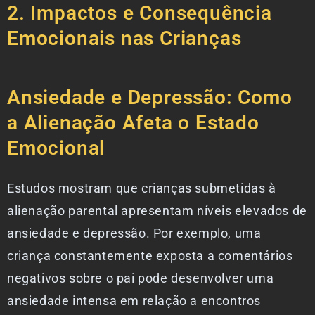
2. Impactos e Consequência
Emocionais nas Crianças
Ansiedade e Depressão: Como
a Alienação Afeta o Estado
Emocional
Estudos mostram que crianças submetidas à
alienação parental apresentam níveis elevados de
ansiedade e depressão. Por exemplo, uma
criança constantemente exposta a comentários
negativos sobre o pai pode desenvolver uma
ansiedade intensa em relação a encontros