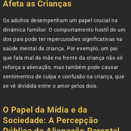
Afeta as Crianças
Os adultos desempenham um papel crucial na
dinâmica familiar. O comportamento hostil de um
dos pais pode ter repercussões significativas na
saúde mental da criança. Por exemplo, um pai
que fala mal da mãe na frente da criança não só
reforça a alienação, mas também pode causar
sentimentos de culpa e confusão na criança, que
se vê dividida entre o amor pelos dois.
O Papel da Mídia e da
Sociedade: A Percepção
Pública da Alienação Parental