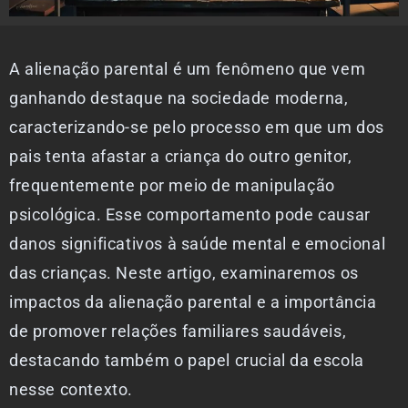
A alienação parental é um fenômeno que vem
ganhando destaque na sociedade moderna,
caracterizando-se pelo processo em que um dos
pais tenta afastar a criança do outro genitor,
frequentemente por meio de manipulação
psicológica. Esse comportamento pode causar
danos significativos à saúde mental e emocional
das crianças. Neste artigo, examinaremos os
impactos da alienação parental e a importância
de promover relações familiares saudáveis,
destacando também o papel crucial da escola
nesse contexto.