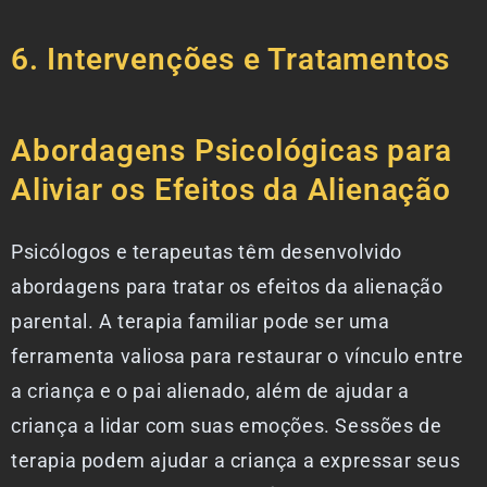
6. Intervenções e Tratamentos
Abordagens Psicológicas para
Aliviar os Efeitos da Alienação
Psicólogos e terapeutas têm desenvolvido
abordagens para tratar os efeitos da alienação
parental. A terapia familiar pode ser uma
ferramenta valiosa para restaurar o vínculo entre
a criança e o pai alienado, além de ajudar a
criança a lidar com suas emoções. Sessões de
terapia podem ajudar a criança a expressar seus