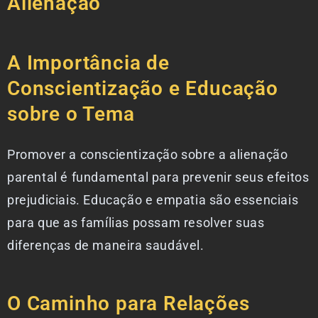
Alienação
A Importância de
Conscientização e Educação
sobre o Tema
Promover a conscientização sobre a alienação
parental é fundamental para prevenir seus efeitos
prejudiciais. Educação e empatia são essenciais
para que as famílias possam resolver suas
diferenças de maneira saudável.
O Caminho para Relações