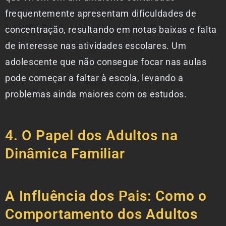
frequentemente apresentam dificuldades de
concentração, resultando em notas baixas e falta
de interesse nas atividades escolares. Um
adolescente que não consegue focar nas aulas
pode começar a faltar à escola, levando a
problemas ainda maiores com os estudos.
4. O Papel dos Adultos na
Dinâmica Familiar
A Influência dos Pais: Como o
Comportamento dos Adultos