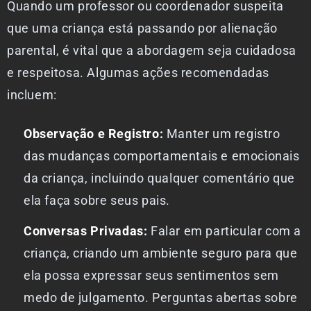
Quando um professor ou coordenador suspeita
que uma criança está passando por alienação
parental, é vital que a abordagem seja cuidadosa
e respeitosa. Algumas ações recomendadas
incluem:
Observação e Registro:
Manter um registro
das mudanças comportamentais e emocionais
da criança, incluindo qualquer comentário que
ela faça sobre seus pais.
Conversas Privadas:
Falar em particular com a
criança, criando um ambiente seguro para que
ela possa expressar seus sentimentos sem
medo de julgamento. Perguntas abertas sobre