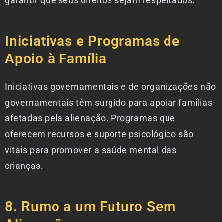
garantir que seus direitos sejam respeitados.
Iniciativas e Programas de
Apoio à Família
Iniciativas governamentais e de organizações não
governamentais têm surgido para apoiar famílias
afetadas pela alienação. Programas que
oferecem recursos e suporte psicológico são
vitais para promover a saúde mental das
crianças.
8. Rumo a um Futuro Sem