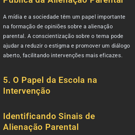
A mídia e a sociedade têm um papel importante
na formação de opiniões sobre a alienação
parental. A conscientização sobre o tema pode
ajudar a reduzir o estigma e promover um diálogo
aberto, facilitando intervenções mais eficazes.
5. O Papel da Escola na
Intervenção
Identificando Sinais de
Alienação Parental