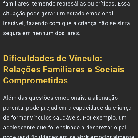
familiares, temendo represálias ou críticas. Essa
situação pode gerar um estado emocional
instável, fazendo com que a criança não se sinta
segura em nenhum dos lares.
Dificuldades de Vínculo:
Relações Familiares e Sociais
Comprometidas
Além das questões emocionais, a alienação
parental pode prejudicar a capacidade da criança
de formar vínculos saudáveis. Por exemplo, um
adolescente que foi ensinado a desprezar o pai
pode ter dificuldades em se abrir emocionalmente