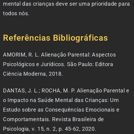
mental das crianças deve ser uma prioridade para
todos nós.
Referências Bibliográficas
AMORIM, R. L. Alienação Parental: Aspectos
Psicológicos e Jurídicos. São Paulo: Editora
Ciência Moderna, 2018.
DANTAS, J. L.; ROCHA, M. P. Alienação Parental e
o Impacto na Saúde Mental das Crianças: Um
Estudo sobre as Consequências Emocionais e
Comportamentais. Revista Brasileira de
Psicologia, v. 15, n. 2, p. 45-62, 2020.