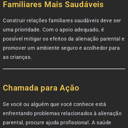
Familiares Mais Saudáveis
Construir relações familiares saudáveis deve ser
uma prioridade. Com o apoio adequado, é
possível mitigar os efeitos da alienação parental e
promover um ambiente seguro e acolhedor para
as crianças.
Chamada para Ação
Se você ou alguém que você conhece está
enfrentando problemas relacionados à alienação
parental, procure ajuda profissional. A saúde