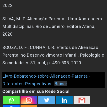
2022.
SILVA, M. P. Alienação Parental: Uma Abordagem
Multidisciplinar. Rio de Janeiro: Editora Atena,
2020.
SOUZA, D. F.; CUNHA, I. R. Efeitos da Alienação
Parental no Desenvolvimento Infantil. Psicologia e
Sociedade, v. 31, n. 4, p. 490-505, 2020.
Livro-Debatendo-sobre-Alienacao-Parental-
Diferentes-Perspectivas
Baixar
Compartilhe em sua Rede Social