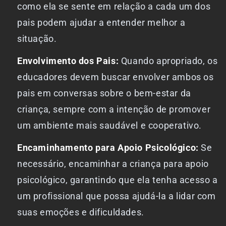
como ela se sente em relação a cada um dos
pais podem ajudar a entender melhor a
situação.
Envolvimento dos Pais:
Quando apropriado, os
educadores devem buscar envolver ambos os
pais em conversas sobre o bem-estar da
criança, sempre com a intenção de promover
um ambiente mais saudável e cooperativo.
Encaminhamento para Apoio Psicológico:
Se
necessário, encaminhar a criança para apoio
psicológico, garantindo que ela tenha acesso a
um profissional que possa ajudá-la a lidar com
suas emoções e dificuldades.