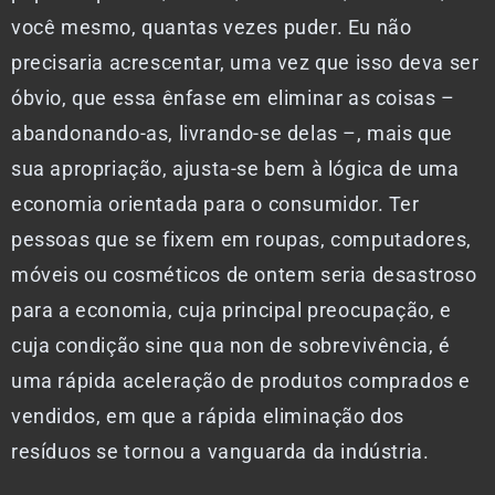
você mesmo, quantas vezes puder. Eu não
precisaria acrescentar, uma vez que isso deva ser
óbvio, que essa ênfase em eliminar as coisas –
abandonando-as, livrando-se delas –, mais que
sua apropriação, ajusta-se bem à lógica de uma
economia orientada para o consumidor. Ter
pessoas que se fixem em roupas, computadores,
móveis ou cosméticos de ontem seria desastroso
para a economia, cuja principal preocupação, e
cuja condição sine qua non de sobrevivência, é
uma rápida aceleração de produtos comprados e
vendidos, em que a rápida eliminação dos
resíduos se tornou a vanguarda da indústria.