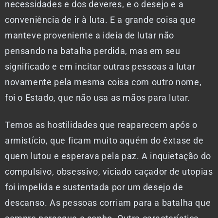
necessidades e dos deveres, e o desejo e a
conveniência de ir à luta. E a grande coisa que
manteve proveniente a ideia de lutar não
pensando na batalha perdida, mas em seu
significado e em incitar outras pessoas a lutar
novamente pela mesma coisa com outro nome,
foi o Estado, que não usa as mãos para lutar.
Temos as hostilidades que reaparecem após o
armistício, que ficam muito aquém do êxtase de
quem lutou e esperava pela paz. A inquietação do
compulsivo, obsessivo, viciado caçador de utopias
foi impelida e sustentada por um desejo de
descanso. As pessoas corriam para a batalha que