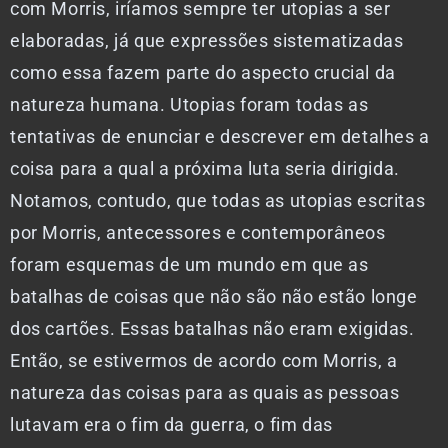
com Morris, iríamos sempre ter utopias a ser
elaboradas, já que expressões sistematizadas
como essa fazem parte do aspecto crucial da
natureza humana. Utopias foram todas as
tentativas de enunciar e descrever em detalhes a
coisa para a qual a próxima luta seria dirigida.
Notamos, contudo, que todas as utopias escritas
por Morris, antecessores e contemporâneos
foram esquemas de um mundo em que as
batalhas de coisas que não são não estão longe
dos cartões. Essas batalhas não eram exigidas.
Então, se estivermos de acordo com Morris, a
natureza das coisas para as quais as pessoas
lutavam era o fim da guerra, o fim das