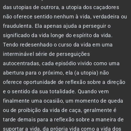
das utopias de outrora, a utopia dos caçadores
não oferece sentido nenhum à vida, verdadeira ou
fraudulenta. Ela apenas ajuda a perseguir o
significado da vida longe do espírito da vida.
Tendo redesenhado o curso da vida em uma
interminável série de perseguições
autocentradas, cada episódio vivido como uma
abertura para o próximo, ela (a utopia) não
oferece oportunidade de reflexão sobre a direção
e o sentido da sua totalidade. Quando vem
finalmente uma ocasião, um momento de queda
ou de proibição da vida de caça, geralmente é
tarde demais para a reflexão sobre a maneira de
suportar a vida, da própria vida como a vida dos