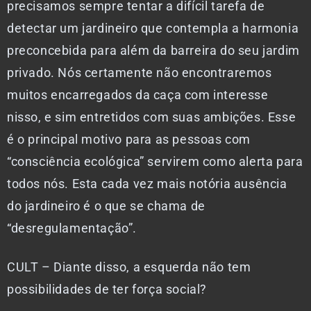
precisamos sempre tentar a difícil tarefa de
detectar um jardineiro que contempla a harmonia
preconcebida para além da barreira do seu jardim
privado. Nós certamente não encontraremos
muitos encarregados da caça com interesse
nisso, e sim entretidos com suas ambições. Esse
é o principal motivo para as pessoas com
“consciência ecológica” servirem como alerta para
todos nós. Esta cada vez mais notória ausência
do jardineiro é o que se chama de
“desregulamentação”.
CULT – Diante disso, a esquerda não tem
possibilidades de ter força social?