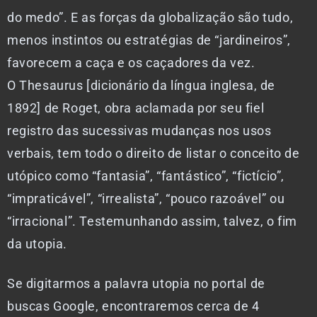
do medo”. E as forças da globalização são tudo,
menos instintos ou estratégias de “jardineiros”,
favorecem a caça e os caçadores da vez.
O Thesaurus [dicionário da língua inglesa, de
1892] de Roget, obra aclamada por seu fiel
registro das sucessivas mudanças nos usos
verbais, tem todo o direito de listar o conceito de
utópico como “fantasia”, “fantástico”, “fictício”,
“impraticável”, “irrealista”, “pouco razoável” ou
“irracional”. Testemunhando assim, talvez, o fim
da utopia.
Se digitarmos a palavra utopia no portal de
buscas Google, encontraremos cerca de 4