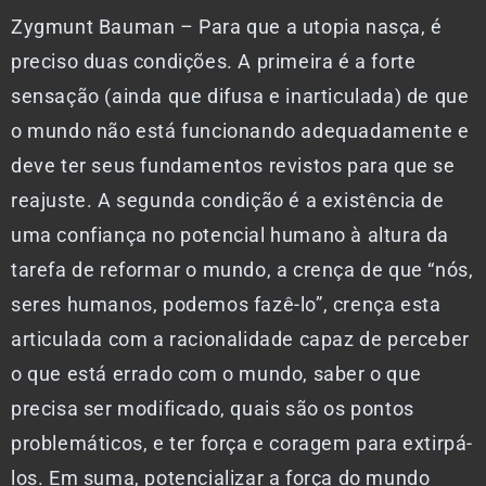
Zygmunt Bauman – Para que a utopia nasça, é
preciso duas condições. A primeira é a forte
sensação (ainda que difusa e inarticulada) de que
o mundo não está funcionando adequadamente e
deve ter seus fundamentos revistos para que se
reajuste. A segunda condição é a existência de
uma confiança no potencial humano à altura da
tarefa de reformar o mundo, a crença de que “nós,
seres humanos, podemos fazê-lo”, crença esta
articulada com a racionalidade capaz de perceber
o que está errado com o mundo, saber o que
precisa ser modificado, quais são os pontos
problemáticos, e ter força e coragem para extirpá-
los. Em suma, potencializar a força do mundo