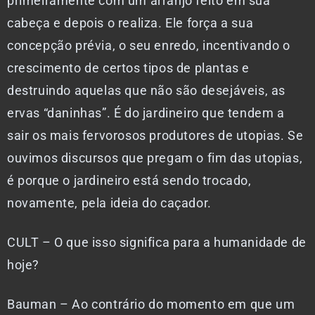
primeiramente com um arranjo feito em sua
cabeça e depois o realiza. Ele força a sua
concepção prévia, o seu enredo, incentivando o
crescimento de certos tipos de plantas e
destruindo aquelas que não são desejáveis, as
ervas “daninhas”. É do jardineiro que tendem a
sair os mais fervorosos produtores de utopias. Se
ouvimos discursos que pregam o fim das utopias,
é porque o jardineiro está sendo trocado,
novamente, pela ideia do caçador.
CULT – O que isso significa para a humanidade de
hoje?
Bauman – Ao contrário do momento em que um