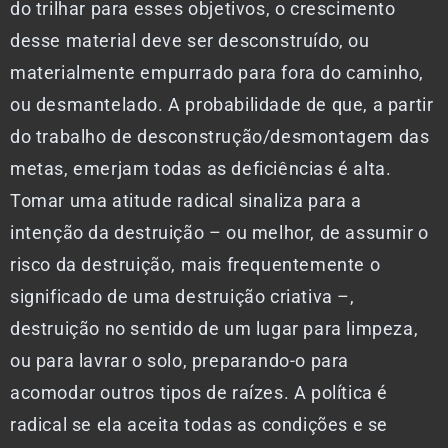
do trilhar para esses objetivos, o crescimento
desse material deve ser desconstruído, ou
materialmente empurrado para fora do caminho,
ou desmantelado. A probabilidade de que, a partir
do trabalho de desconstrução/desmontagem das
metas, emerjam todas as deficiências é alta.
Tomar uma atitude radical sinaliza para a
intenção da destruição – ou melhor, de assumir o
risco da destruição, mais frequentemente o
significado de uma destruição criativa –,
destruição no sentido de um lugar para limpeza,
ou para lavrar o solo, preparando-o para
acomodar outros tipos de raízes. A política é
radical se ela aceita todas as condições e se