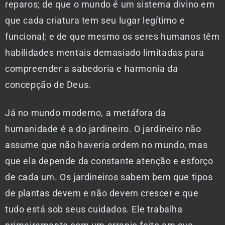
reparos; de que o mundo é um sistema divino em
que cada criatura tem seu lugar legítimo e
funcional; e de que mesmo os seres humanos têm
habilidades mentais demasiado limitadas para
compreender a sabedoria e harmonia da
concepção de Deus.
Já no mundo moderno, a metáfora da
humanidade é a do jardineiro. O jardineiro não
assume que não haveria ordem no mundo, mas
que ela depende da constante atenção e esforço
de cada um. Os jardineiros sabem bem que tipos
de plantas devem e não devem crescer e que
tudo está sob seus cuidados. Ele trabalha