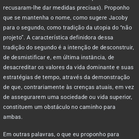
recusaram-lhe dar medidas precisas). Proponho
que se mantenha o nome, como sugere Jacoby
para o segundo, como tradição da utopia do “não
projeto”. A característica definidora dessa
tradição do segundo é a intenção de desconstruir,
de desmistificar e, em última instância, de
desacreditar os valores da vida dominante e suas
estratégias de tempo, através da demonstração
de que, contrariamente às crenças atuais, em vez
de assegurarem uma sociedade ou vida superior,
constituem um obstáculo no caminho para
ambas.
Em outras palavras, o que eu proponho para