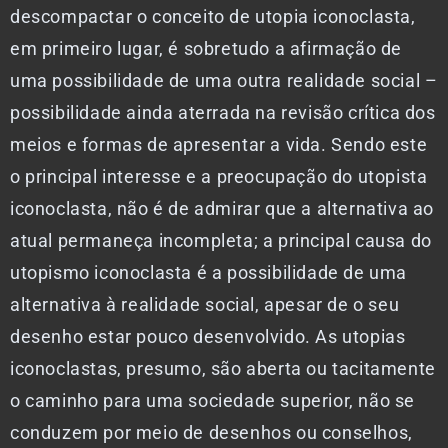
descompactar o conceito de utopia iconoclasta,
em primeiro lugar, é sobretudo a afirmação de
uma possibilidade de uma outra realidade social –
possibilidade ainda aterrada na revisão crítica dos
meios e formas de apresentar a vida. Sendo este
o principal interesse e a preocupação do utopista
iconoclasta, não é de admirar que a alternativa ao
atual permaneça incompleta; a principal causa do
utopismo iconoclasta é a possibilidade de uma
alternativa à realidade social, apesar de o seu
desenho estar pouco desenvolvido. As utopias
iconoclastas, presumo, são aberta ou tacitamente
o caminho para uma sociedade superior, não se
conduzem por meio de desenhos ou conselhos,