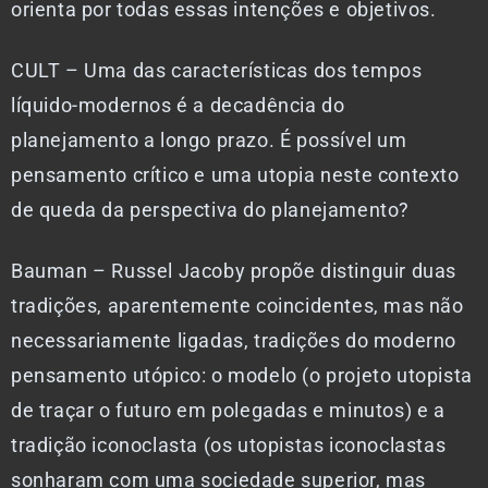
orienta por todas essas intenções e objetivos.
CULT – Uma das características dos tempos
líquido-modernos é a decadência do
planejamento a longo prazo. É possível um
pensamento crítico e uma utopia neste contexto
de queda da perspectiva do planejamento?
Bauman – Russel Jacoby propõe distinguir duas
tradições, aparentemente coincidentes, mas não
necessariamente ligadas, tradições do moderno
pensamento utópico: o modelo (o projeto utopista
de traçar o futuro em polegadas e minutos) e a
tradição iconoclasta (os utopistas iconoclastas
sonharam com uma sociedade superior, mas