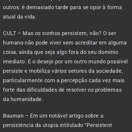
outros: é demasiado tarde para se opor à forma
atual da vida.
CULT – Mas os sonhos persistem, não? O ser
humano não pode viver sem acreditar em alguma
coisa, ainda que seja algo fora do seu domínio
imediato. E o desejo por um outro mundo possível
persiste e mobiliza vários setores da sociedade,
particularmente com a percepção cada vez mais
forte das dificuldades de resolver os problemas
da humanidade.
Bauman – Em um notável artigo sobre a
persistência da utopia intitulado “Persistent