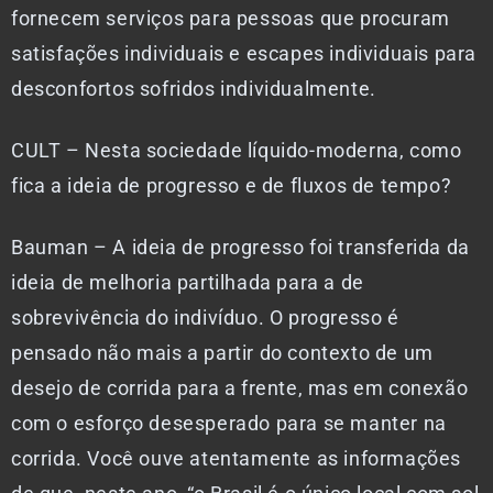
fornecem serviços para pessoas que procuram
satisfações individuais e escapes individuais para
desconfortos sofridos individualmente.
CULT – Nesta sociedade líquido-moderna, como
fica a ideia de progresso e de fluxos de tempo?
Bauman – A ideia de progresso foi transferida da
ideia de melhoria partilhada para a de
sobrevivência do indivíduo. O progresso é
pensado não mais a partir do contexto de um
desejo de corrida para a frente, mas em conexão
com o esforço desesperado para se manter na
corrida. Você ouve atentamente as informações