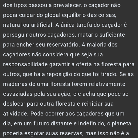
dos tipos passou a prevalecer, o caçador não
podia cuidar do global equilíbrio das coisas,
natural ou artificial. A única tarefa do caçador é
perseguir outros caçadores, matar o suficiente
para encher seu reservatório. A maioria dos
caçadores não considera que seja sua
responsabilidade garantir a oferta na floresta para
outros, que haja reposição do que foi tirado. Se as
madeiras de uma floresta forem relativamente
esvaziadas pela sua ação, ele acha que pode se
deslocar para outra floresta e reiniciar sua
atividade. Pode ocorrer aos caçadores que um
dia, em um futuro distante e indefinido, o planeta
poderia esgotar suas reservas, mas isso não é a