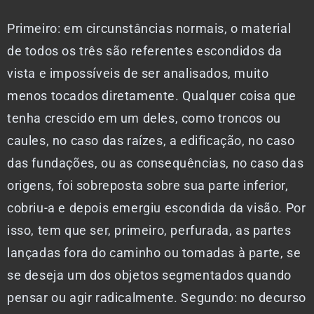
Primeiro: em circunstâncias normais, o material
de todos os três são referentes escondidos da
vista e impossíveis de ser analisados, muito
menos tocados diretamente. Qualquer coisa que
tenha crescido em um deles, como troncos ou
caules, no caso das raízes, a edificação, no caso
das fundações, ou as consequências, no caso das
origens, foi sobreposta sobre sua parte inferior,
cobriu-a e depois emergiu escondida da visão. Por
isso, tem que ser, primeiro, perfurada, as partes
lançadas fora do caminho ou tomadas à parte, se
se deseja um dos objetos segmentados quando
pensar ou agir radicalmente. Segundo: no decurso