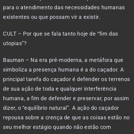
para o atendimento das necessidades humanas
existentes ou que possam vir a existir.
CULT – Por que se fala tanto hoje de “fim das
utopias”?
Bauman – Na era pré-moderna, a metáfora que
simboliza a presença humana é a do caçador. A
principal tarefa do caçador é defender os terrenos
de sua ação de toda e qualquer interferência
humana, a fim de defender e preservar, por assim
dizer, o “equilíbrio natural”. A ação do caçador
repousa sobre a crença de que as coisas estão no
seu melhor estágio quando não estão com