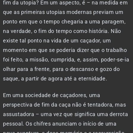
fim da utopia? Em um aspecto, é – na medida em
que as primeiras utopias modernas previam um
ponto em que o tempo chegaria a uma paragem,
na verdade, o fim do tempo como história. Não
existe tal ponto na vida de um caçador, um
momento em que se poderia dizer que o trabalho
foi feito, a missão, cumprida, e, assim, poder-se-ia
olhar para a frente, para o descanso e gozo do
saque, a partir de agora até a eternidade.
Em uma sociedade de caçadores, uma
perspectiva de fim da caça não é tentadora, mas
assustadora – uma vez que significa uma derrota
pessoal. Os chifres anunciam o início de uma