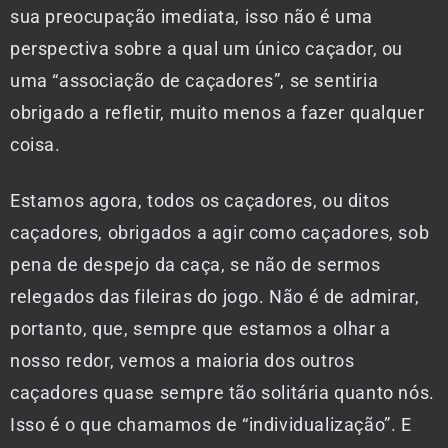
sua preocupação imediata, isso não é uma
perspectiva sobre a qual um único caçador, ou
uma “associação de caçadores”, se sentiria
obrigado a refletir, muito menos a fazer qualquer
coisa.
Estamos agora, todos os caçadores, ou ditos
caçadores, obrigados a agir como caçadores, sob
pena de despejo da caça, se não de sermos
relegados das fileiras do jogo. Não é de admirar,
portanto, que, sempre que estamos a olhar a
nosso redor, vemos a maioria dos outros
caçadores quase sempre tão solitária quanto nós.
Isso é o que chamamos de “individualização”. E