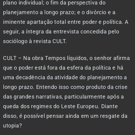
plano individual; o fim da perspectiva do
planejamento a longo prazo; e o divórcio e a
iminente apartação total entre poder e política. A
seguir, a íntegra da entrevista concedida pelo
sociólogo à revista CULT.
CULT – Na obra Tempos líquidos, o senhor afirma
que o poder está fora da esfera da política e há
uma decadência da atividade do planejamento a
longo prazo. Entendo isso como produto da crise
das grandes narrativas, particularmente após a
queda dos regimes do Leste Europeu. Diante
disso, é possível pensar ainda em um resgate da
utopia?