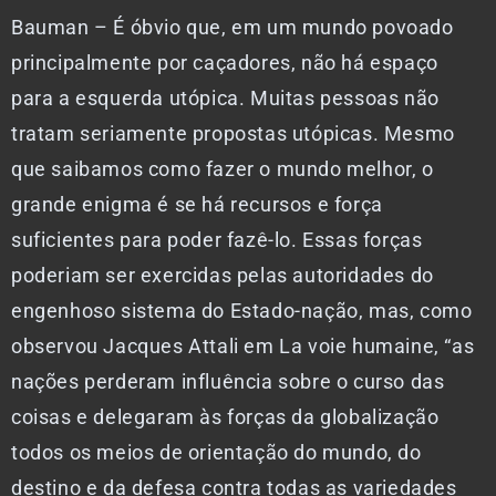
Bauman – É óbvio que, em um mundo povoado
principalmente por caçadores, não há espaço
para a esquerda utópica. Muitas pessoas não
tratam seriamente propostas utópicas. Mesmo
que saibamos como fazer o mundo melhor, o
grande enigma é se há recursos e força
suficientes para poder fazê-lo. Essas forças
poderiam ser exercidas pelas autoridades do
engenhoso sistema do Estado-nação, mas, como
observou Jacques Attali em La voie humaine, “as
nações perderam influência sobre o curso das
coisas e delegaram às forças da globalização
todos os meios de orientação do mundo, do
destino e da defesa contra todas as variedades