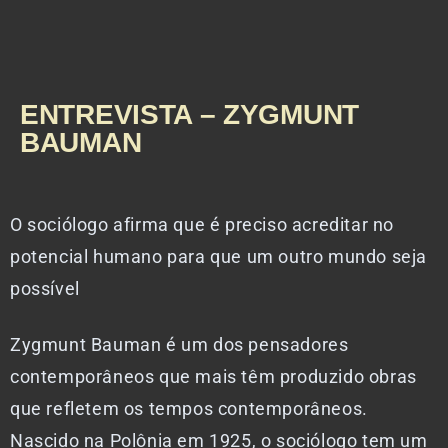
ENTREVISTA – ZYGMUNT
BAUMAN
O sociólogo afirma que é preciso acreditar no
potencial humano para que um outro mundo seja
possível
Zygmunt Bauman é um dos pensadores
contemporâneos que mais têm produzido obras
que refletem os tempos contemporâneos.
Nascido na Polônia em 1925, o sociólogo tem um