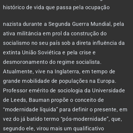
histórico de vida que passa pela ocupação
nazista durante a Segunda Guerra Mundial, pela
ativa militância em prol da construção do
socialismo no seu país sob a direta influência da
extinta União Soviética e pela crise e
desmoronamento do regime socialista.
Atualmente, vive na Inglaterra, em tempo de
grande mobilidade de populações na Europa.
Professor emérito de sociologia da Universidade
de Leeds, Bauman propõe o conceito de
“modernidade líquida” para definir o presente, em
vez do já batido termo “pós-modernidade”, que,
segundo ele, virou mais um qualificativo