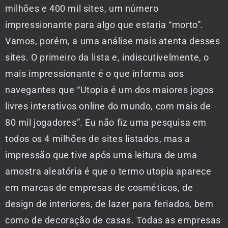
milhões e 400 mil sites, um número
impressionante para algo que estaria “morto”.
Vamos, porém, a uma análise mais atenta desses
sites. O primeiro da lista e, indiscutivelmente, o
mais impressionante é o que informa aos
navegantes que “Utopia é um dos maiores jogos
livres interativos online do mundo, com mais de
80 mil jogadores”. Eu não fiz uma pesquisa em
todos os 4 milhões de sites listados, mas a
impressão que tive após uma leitura de uma
amostra aleatória é que o termo utopia aparece
em marcas de empresas de cosméticos, de
design de interiores, de lazer para feriados, bem
como de decoração de casas. Todas as empresas