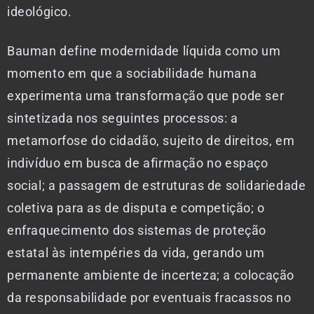
ideológico.
Bauman define modernidade líquida como um
momento em que a sociabilidade humana
experimenta uma transformação que pode ser
sintetizada nos seguintes processos: a
metamorfose do cidadão, sujeito de direitos, em
indivíduo em busca de afirmação no espaço
social; a passagem de estruturas de solidariedade
coletiva para as de disputa e competição; o
enfraquecimento dos sistemas de proteção
estatal às intempéries da vida, gerando um
permanente ambiente de incerteza; a colocação
da responsabilidade por eventuais fracassos no