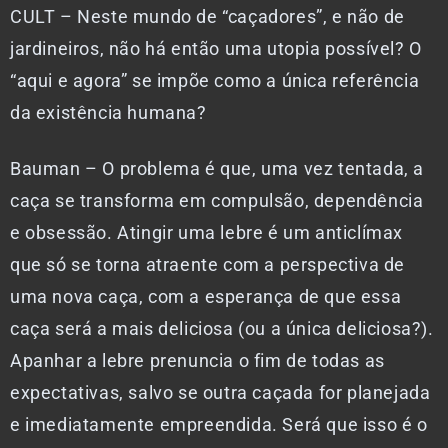
CULT – Neste mundo de “caçadores”, e não de
jardineiros, não há então uma utopia possível? O
“aqui e agora” se impõe como a única referência
da existência humana?
Bauman – O problema é que, uma vez tentada, a
caça se transforma em compulsão, dependência
e obsessão. Atingir uma lebre é um anticlímax
que só se torna atraente com a perspectiva de
uma nova caça, com a esperança de que essa
caça será a mais deliciosa (ou a única deliciosa?).
Apanhar a lebre prenuncia o fim de todas as
expectativas, salvo se outra caçada for planejada
e imediatamente empreendida. Será que isso é o