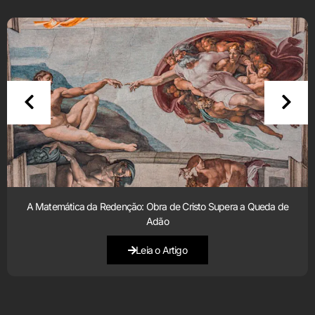
A Matemática da Redenção: Obra de Cristo Supera a Queda de
Adão
Leia o Artigo