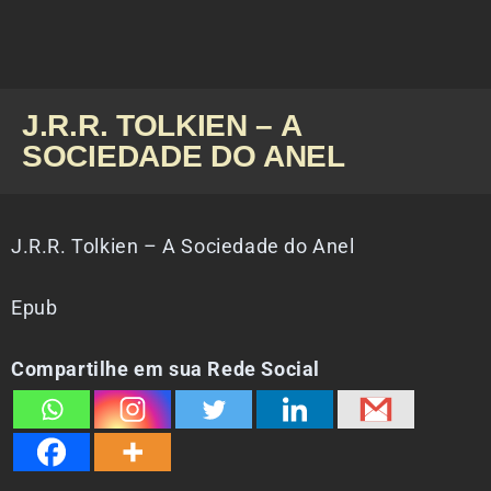
J.R.R. TOLKIEN – A
SOCIEDADE DO ANEL
J.R.R. Tolkien – A Sociedade do Anel
Epub
Compartilhe em sua Rede Social