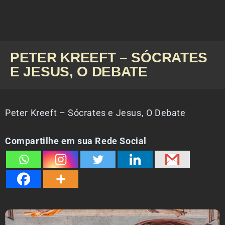
PETER KREEFT – SÓCRATES
E JESUS, O DEBATE
Peter Kreeft – Sócrates e Jesus, O Debate
Compartilhe em sua Rede Social