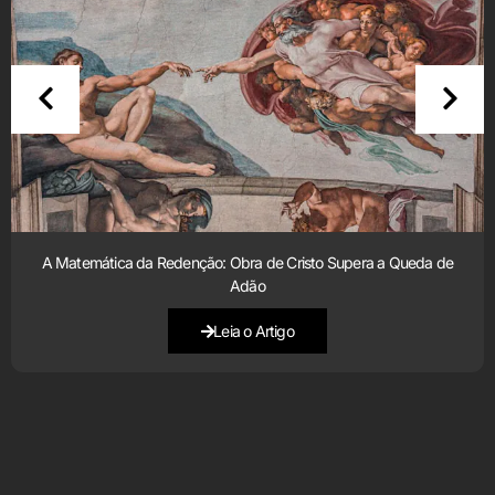
A Matemática da Redenção: Obra de Cristo Supera a Queda de
Adão
Leia o Artigo