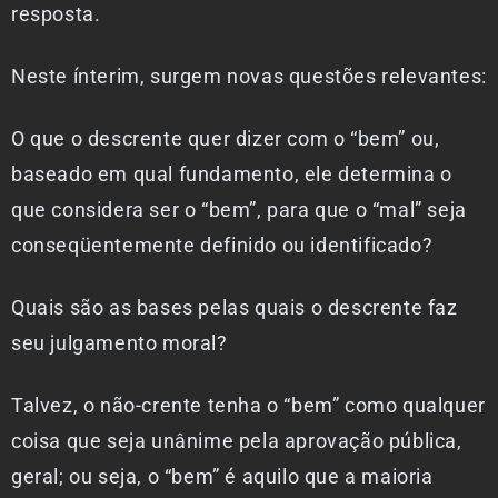
resposta.
Neste ínterim, surgem novas questões relevantes:
O que o descrente quer dizer com o “bem” ou,
baseado em qual fundamento, ele determina o
que considera ser o “bem”, para que o “mal” seja
conseqüentemente definido ou identificado?
Quais são as bases pelas quais o descrente faz
seu julgamento moral?
Talvez, o não-crente tenha o “bem” como qualquer
coisa que seja unânime pela aprovação pública,
geral; ou seja, o “bem” é aquilo que a maioria