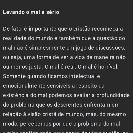
Levando o mal a sério
De fato, é importante que o cristão reconheça a
realidade do mundo e também que a questão do
mal não é simplesmente um jogo de discussões;
ou seja, uma forma de ver a vida de maneira não
ou menos justa. O mal é real. O mal é horrível.
Somente quando ficamos intelectual e
emocionalmente sensíveis a respeito da
existência do mal podemos avaliar a profundidade
do problema que os descrentes enfrentam em
relação à visão cristã de mundo, mas, do mesmo
modo, percebemos por que o problema do mal