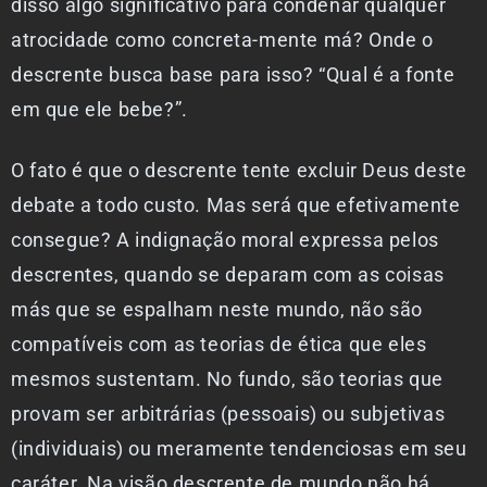
disso algo significativo para condenar qualquer
atrocidade como concreta-mente má? Onde o
descrente busca base para isso? “Qual é a fonte
em que ele bebe?”.
O fato é que o descrente tente excluir Deus deste
debate a todo custo. Mas será que efetivamente
consegue? A indignação moral expressa pelos
descrentes, quando se deparam com as coisas
más que se espalham neste mundo, não são
compatíveis com as teorias de ética que eles
mesmos sustentam. No fundo, são teorias que
provam ser arbitrárias (pessoais) ou subjetivas
(individuais) ou meramente tendenciosas em seu
caráter. Na visão descrente de mundo não há