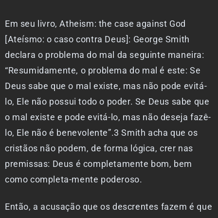
Em seu livro, Atheism: the case against God
[Ateísmo: o caso contra Deus]: George Smith
declara o problema do mal da seguinte maneira:
“Resumidamente, o problema do mal é este: Se
Deus sabe que o mal existe, mas não pode evitá-
lo, Ele não possui todo o poder. Se Deus sabe que
o mal existe e pode evitá-lo, mas não deseja fazê-
lo, Ele não é benevolente”.3 Smith acha que os
cristãos não podem, de forma lógica, crer nas
premissas: Deus é completamente bom, bem
como completa-mente poderoso.
Então, a acusação que os descrentes fazem é que