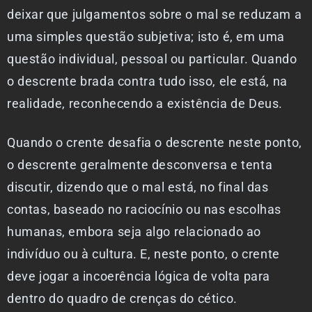
deixar que julgamentos sobre o mal se reduzam a
uma simples questão subjetiva; isto é, em uma
questão individual, pessoal ou particular. Quando
o descrente brada contra tudo isso, ele está, na
realidade, reconhecendo a existência de Deus.
Quando o crente desafia o descrente neste ponto,
o descrente geralmente desconversa e tenta
discutir, dizendo que o mal está, no final das
contas, baseado no raciocínio ou nas escolhas
humanas, embora seja algo relacionado ao
indivíduo ou à cultura. E, neste ponto, o crente
deve jogar a incoerência lógica de volta para
dentro do quadro de crenças do cético.