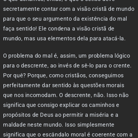
secretamente contar com a visão cristã de mundo
para que o seu argumento da existência do mal
faça sentido! Ele condena a visão cristã de
mundo, mas usa elementos dela para atacá-la.
O problema do mal é, assim, um problema lógico
para o descrente, ao invés de sê-lo para o crente.
Por quê? Porque, como cristãos, conseguimos
perfeitamente dar sentido às questões morais
que nos incomodam. O descrente, não. Isso não
significa que consigo explicar os caminhos e
propósitos de Deus ao permitir a miséria e a
maldade neste mundo. Isso simplesmente
significa que o escândalo moral é coerente com a