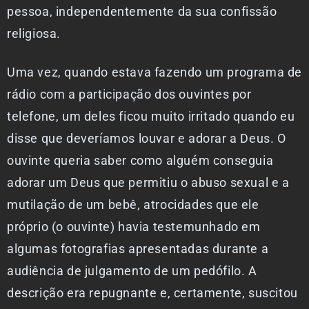
pessoa, independentemente da sua confissão
religiosa.
Uma vez, quando estava fazendo um programa de
rádio com a participação dos ouvintes por
telefone, um deles ficou muito irritado quando eu
disse que deveríamos louvar e adorar a Deus. O
ouvinte queria saber como alguém conseguia
adorar um Deus que permitiu o abuso sexual e a
mutilação de um bebê, atrocidades que ele
próprio (o ouvinte) havia testemunhado em
algumas fotografias apresentadas durante a
audiência de julgamento de um pedófilo. A
descrição era repugnante e, certamente, suscitou