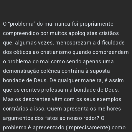
O “problema” do mal nunca foi propriamente
compreendido por muitos apologistas cristãos
que, algumas vezes, menosprezam a dificuldade
dos céticos ao cristianismo quando compreendem
o problema do mal como sendo apenas uma
demonstração colérica contrária à suposta
bondade de Deus. De qualquer maneira, é assim
que os crentes professam a bondade de Deus.
Mas os descrentes vêm com os seus exemplos
contrários a isso. Quem apresenta os melhores
argumentos dos fatos ao nosso redor? O
problema é apresentado (imprecisamente) como