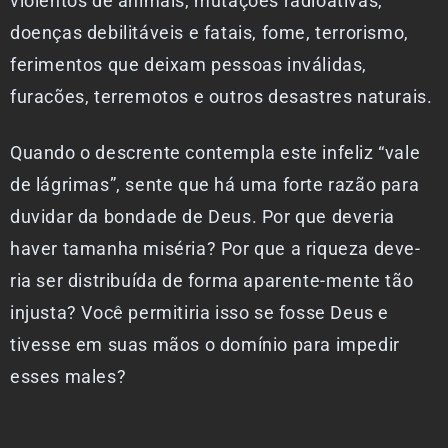
violentos de animais, mutações radioativas,
doenças debilitáveis e fatais, fome, terrorismo,
ferimentos que deixam pessoas inválidas,
furacões, terremotos e outros desastres naturais.
Quando o descrente contempla este infeliz “vale
de lágrimas”, sente que há uma forte razão para
duvidar da bondade de Deus. Por que deveria
haver tamanha miséria? Por que a riqueza deve-
ria ser distribuída de forma aparente-mente tão
injusta? Você permitiria isso se fosse Deus e
tivesse em suas mãos o domínio para impedir
esses males?