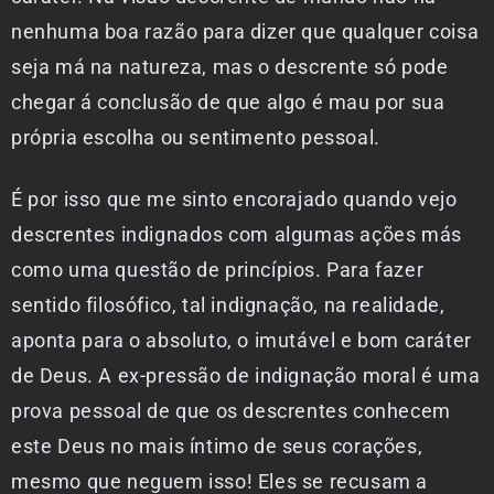
nenhuma boa razão para dizer que qualquer coisa
seja má na natureza, mas o descrente só pode
chegar á conclusão de que algo é mau por sua
própria escolha ou sentimento pessoal.
É por isso que me sinto encorajado quando vejo
descrentes indignados com algumas ações más
como uma questão de princípios. Para fazer
sentido filosófico, tal indignação, na realidade,
aponta para o absoluto, o imutável e bom caráter
de Deus. A ex-pressão de indignação moral é uma
prova pessoal de que os descrentes conhecem
este Deus no mais íntimo de seus corações,
mesmo que neguem isso! Eles se recusam a