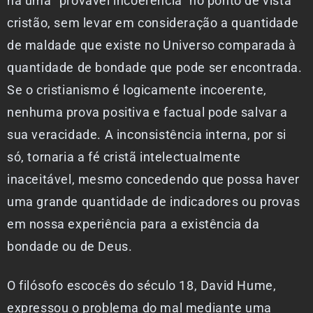
há uma “provável incoerência” no ponto de vista
cristão, sem levar em consideração a quantidade
de maldade que existe no Universo comparada à
quantidade de bondade que pode ser encontrada.
Se o cristianismo é logicamente incoerente,
nenhuma prova positiva e factual pode salvar a
sua veracidade. A inconsistência interna, por si
só, tornaria a fé cristã intelectualmente
inaceitável, mesmo concedendo que possa haver
uma grande quantidade de indicadores ou provas
em nossa experiência para a existência da
bondade ou de Deus.
O filósofo escocês do século 18, David Hume,
expressou o problema do mal mediante uma