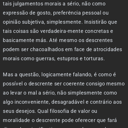
tais julgamentos morais a sério, não como
expressão de gosto, preferência pessoal ou
opinião subjetiva, simplesmente. Insistirão que
tais coisas são verdadeira-mente concretas e
basicamente más. Até mesmo os descrentes
podem ser chacoalhados em face de atrocidades
morais como guerras, estupros e torturas.
Mas a questão, logicamente falando, é como é
possível o descrente ser coerente consigo mesmo
ao levar o mal a sério, não simplesmente como
algo inconveniente, desagradável e contrário aos
seus desejos. Qual filosofia de valor ou
moralidade o descrente pode oferecer que fará