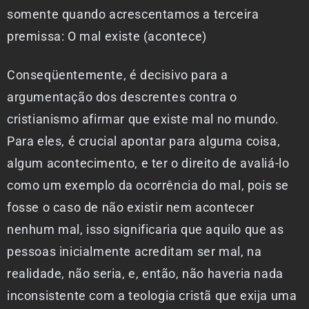
somente quando acrescentamos a terceira
premissa: O mal existe (acontece)
Conseqüentemente, é decisivo para a
argumentação dos descrentes contra o
cristianismo afirmar que existe mal no mundo.
Para eles, é crucial apontar para alguma coisa,
algum acontecimento, e ter o direito de avaliá-lo
como um exemplo da ocorrência do mal, pois se
fosse o caso de não existir nem acontecer
nenhum mal, isso significaria que aquilo que as
pessoas inicialmente acreditam ser mal, na
realidade, não seria, e, então, não haveria nada
inconsistente com a teologia cristã que exija uma