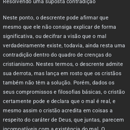
Resolvendo uma suposta contradição
Neste ponto, o descrente pode afirmar que
mesmo que ele não consiga explicar de forma
significativa, ou decifrar a visão que o mal
verdadeiramente existe, todavia, ainda resta uma
contradição dentro do quadro de crenças do
cristianismo. Nestes termos, o descrente admite
sua derrota, mas lança em rosto que os cristãos
também não têm a solução. Porém, dados os
seus compromissos e filosofias básicas, o cristão
certamente pode e declara que o mal é real, e
mesmo assim o cristão acredita em coisas a
respeito do caráter de Deus, que juntas, parecem
incompatíveis com a existência do mal. O