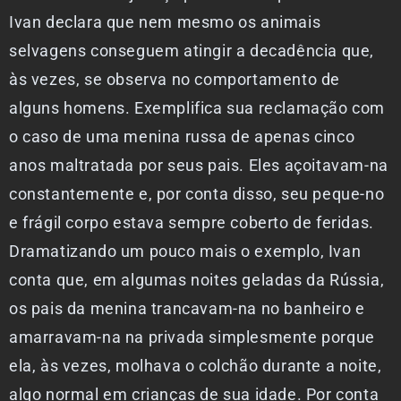
Ivan declara que nem mesmo os animais
selvagens conseguem atingir a decadência que,
às vezes, se observa no comportamento de
alguns homens. Exemplifica sua reclamação com
o caso de uma menina russa de apenas cinco
anos maltratada por seus pais. Eles açoitavam-na
constantemente e, por conta disso, seu peque-no
e frágil corpo estava sempre coberto de feridas.
Dramatizando um pouco mais o exemplo, Ivan
conta que, em algumas noites geladas da Rússia,
os pais da menina trancavam-na no banheiro e
amarravam-na na privada simplesmente porque
ela, às vezes, molhava o colchão durante a noite,
algo normal em crianças de sua idade. Por conta