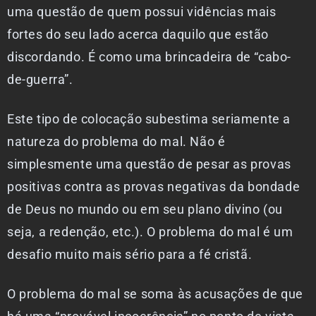
uma questão de quem possui vidências mais
fortes do seu lado acerca daquilo que estão
discordando. É como uma brincadeira de “cabo-
de-guerra”.
Este tipo de colocação subestima seriamente a
natureza do problema do mal. Não é
simplesmente uma questão de pesar as provas
positivas contra as provas negativas da bondade
de Deus no mundo ou em seu plano divino (ou
seja, a redenção, etc.). O problema do mal é um
desafio muito mais sério para a fé cristã.
O problema do mal se soma às acusações de que