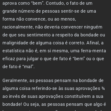
aprova como “bem”. Contudo, o fato de um
grande número de pessoas sentir-se de uma
forma não convence, ou ao menos,
racionalmente, não deveria convencer ninguém
de que seu sentimento a respeito da bondade ou
malignidade de alguma coisa é correto. Afinal, a
estatística não é, em si mesma, uma ferra-menta
eficaz para julgar o que de fato é “bem” ou o que
de fato é “mal”.
Geralmente, as pessoas pensam na bondade de
alguma coisa referindo-se às suas aprovações ¾
ao invés de suas aprovações constituírem a sua
bondade! Ou seja, as pessoas pensam que algo é