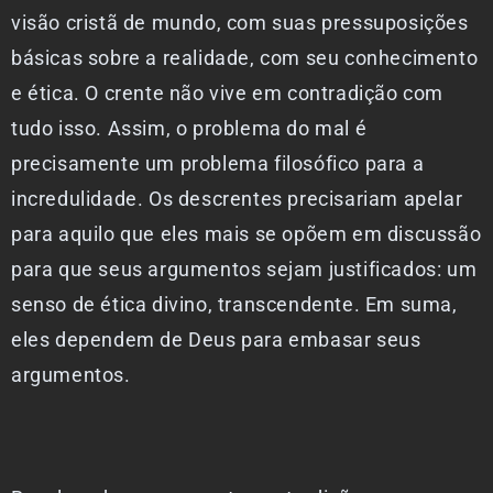
visão cristã de mundo, com suas pressuposições
básicas sobre a realidade, com seu conhecimento
e ética. O crente não vive em contradição com
tudo isso. Assim, o problema do mal é
precisamente um problema filosófico para a
incredulidade. Os descrentes precisariam apelar
para aquilo que eles mais se opõem em discussão
para que seus argumentos sejam justificados: um
senso de ética divino, transcendente. Em suma,
eles dependem de Deus para embasar seus
argumentos.