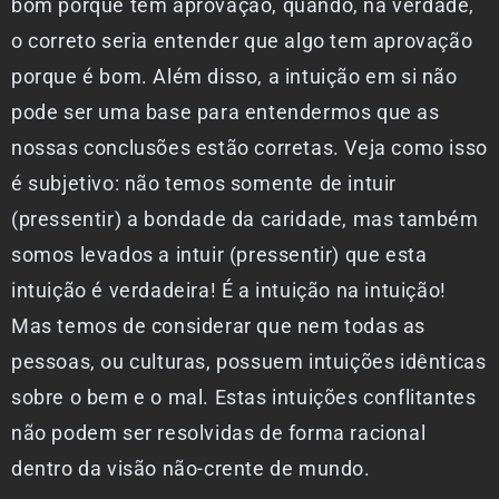
bom porque tem aprovação, quando, na verdade,
o correto seria entender que algo tem aprovação
porque é bom. Além disso, a intuição em si não
pode ser uma base para entendermos que as
nossas conclusões estão corretas. Veja como isso
é subjetivo: não temos somente de intuir
(pressentir) a bondade da caridade, mas também
somos levados a intuir (pressentir) que esta
intuição é verdadeira! É a intuição na intuição!
Mas temos de considerar que nem todas as
pessoas, ou culturas, possuem intuições idênticas
sobre o bem e o mal. Estas intuições conflitantes
não podem ser resolvidas de forma racional
dentro da visão não-crente de mundo.