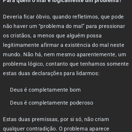
Para quem o mal é logicamente um problema?
Deveria ficar óbvio, quando refletimos, que pode
não haver um “problema do mal” para pressionar
os cristãos, a menos que alguém possa
legitimamente afirmar a existência do mal neste
mundo. Não há, nem mesmo aparentemente, um
problema lógico, contanto que tenhamos somente
estas duas declarações para lidarmos:
Deus é completamente bom
Deus é completamente poderoso
Estas duas premissas, por si só, não criam
qualquer contradição. O problema aparece