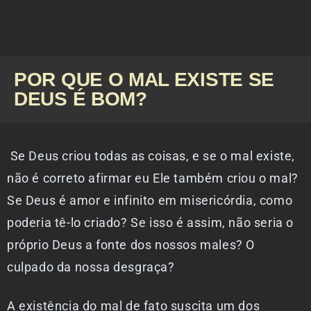
POR QUE O MAL EXISTE SE
DEUS É BOM?
Se Deus criou todas as coisas, e se o mal existe,
não é correto afirmar eu Ele também criou o mal?
Se Deus é amor e infinito em misericórdia, como
poderia tê-lo criado? Se isso é assim, não seria o
próprio Deus a fonte dos nossos males? O
culpado da nossa desgraça?
A existência do mal de fato suscita um dos