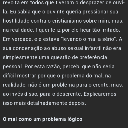
revolta em todos que tiveram o desprazer de ouvi-
la. Eu sabia que o ouvinte queria pressionar sua
hostilidade contra o cristianismo sobre mim, mas,
na realidade, fiquei feliz por ele ficar tão irritado.
Em verdade, ele estava “levando o mal a sério”. A
sua condenação ao abuso sexual infantil não era
simplesmente uma questão de preferência
pessoal. Por esta razão, percebi que não seria
difícil mostrar por que o problema do mal, na
realidade, não é um problema para o crente, mas,
ao invés disso, para o descrente. Explicaremos
isso mais detalhadamente depois.
O mal como um problema lógico