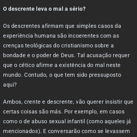
O descrente leva o mal a sério?
Os descrentes afirmam que simples casos da
experiência humana são incoerentes com as
crenças teológicas do cristianismo sobre a
bondade e o poder de Deus. Tal acusação requer
que o cético afirme a existência do mal neste
mundo. Contudo, o que tem sido pressuposto
aqui?
Ambos, crente e descrente, vão querer insistir que
certas coisas são más. Por exemplo, em casos
como o de abuso sexual infantil (como aqueles já
mencionados). E conversarão como se levassem