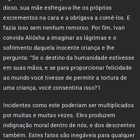
disso, sua mãe esfregava-lhe os próprios
excrementos na cara e a obrigava a comê-los. E
fazia isso sem nenhum remorso. Por fim, Ivan
convida Aliósha a imaginar as lágrimas e o
sofrimento daquela inocente criança e lhe
pergunta: “Se o destino da humanidade estivesse
em suas mãos, e se para proporcionar felicidade
ao mundo você tivesse de permitir a tortura de
uma criança, você consentiria isso?1
Incidentes como este poderiam ser multiplicados
por muitas e muitas vezes. Eles produzem
indignação moral dentro de nós, e dos descrentes
também. Estes fatos são inegáveis para qualquer