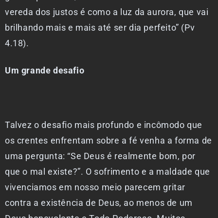
vereda dos justos é como a luz da aurora, que vai
brilhando mais e mais até ser dia perfeito” (Pv
4.18).
Um grande desafio
Talvez o desafio mais profundo e incômodo que
os crentes enfrentam sobre a fé venha a forma de
uma pergunta: “Se Deus é realmente bom, por
que o mal existe?”. O sofrimento e a maldade que
vivenciamos em nosso meio parecem gritar
contra a existência de Deus, ao menos de um