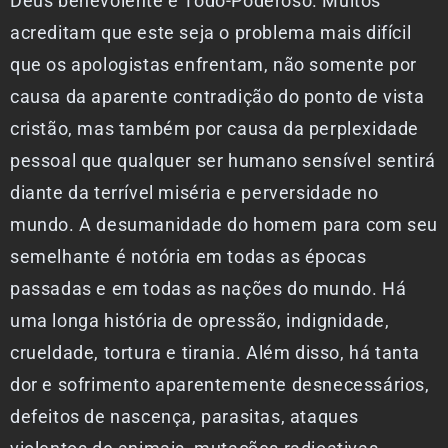
Deus benevolente e Todo-Poderoso. Muitos
acreditam que este seja o problema mais difícil
que os apologistas enfrentam, não somente por
causa da aparente contradição do ponto de vista
cristão, mas também por causa da perplexidade
pessoal que qualquer ser humano sensível sentirá
diante da terrível miséria e perversidade no
mundo. A desumanidade do homem para com seu
semelhante é notória em todas as épocas
passadas e em todas as nações do mundo. Há
uma longa história de opressão, indignidade,
crueldade, tortura e tirania. Além disso, há tanta
dor e sofrimento aparentemente desnecessários,
defeitos de nascença, parasitas, ataques