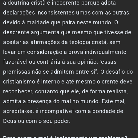
a doutrina cristã é incoerente porque adota
declarações inconsistentes umas com as outras,
devido à maldade que paira neste mundo. O
descrente argumenta que mesmo que tivesse de
aceitar as afirmações da teologia cristã, sem
levar em consideração a prova individualmente
favorável ou contrária à sua opinião, “essas
premissas não se admitem entre si”. O desafio do
cristianismo é interno e até mesmo o crente deve
reconhecer, contanto que ele, de forma realista,
admita a presença do mal no mundo. Este mal,
acredita-se, é incompatível com a bondade de
Deus ou com o seu poder.