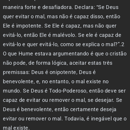
maneira forte e desafiadora. Declara: “Se Deus
quer evitar o mal, mas não é capaz disso, então
Ele é impotente. Se Ele é capaz, mas não quer
evitá-lo, então Ele é malévolo. Se ele é capaz de
evitá-lo e quer evitá-lo, como se explica o mal?”.2
O que Hume estava argumentando é que o cristão
não pode, de forma lógica, aceitar estas três
premissas: Deus é onipotente, Deus é
benevolente, e, no entanto, o mal existe no
mundo. Se Deus é Todo-Poderoso, então deve ser
capaz de evitar ou remover o mal, se desejar. Se
Deus é benevolente, então certamente deseja
evitar ou remover o mal. Todavia, é inegável que o
mal existe.