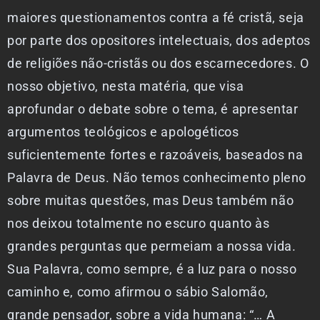
maiores questionamentos contra a fé cristã, seja
por parte dos opositores intelectuais, dos adeptos
de religiões não-cristãs ou dos escarnecedores. O
nosso objetivo, nesta matéria, que visa
aprofundar o debate sobre o tema, é apresentar
argumentos teológicos e apologéticos
suficientemente fortes e razoáveis, baseados na
Palavra de Deus. Não temos conhecimento pleno
sobre muitas questões, mas Deus também não
nos deixou totalmente no escuro quanto às
grandes perguntas que permeiam a nossa vida.
Sua Palavra, como sempre, é a luz para o nosso
caminho e, como afirmou o sábio Salomão,
grande pensador, sobre a vida humana: “… A