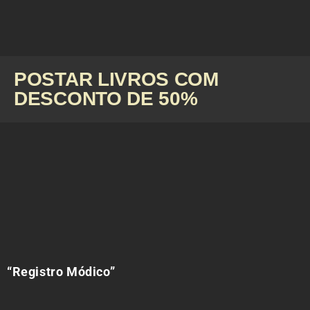
POSTAR LIVROS COM
DESCONTO DE 50%
“Registro Módico”