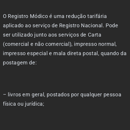
O Registro Módico é uma redução tarifária
aplicado ao serviço de Registro Nacional. Pode
ser utilizado junto aos serviços de Carta
(comercial e não comercial), impresso normal,
impresso especial e mala direta postal, quando da
postagem de:
– livros em geral, postados por qualquer pessoa
física ou jurídica;