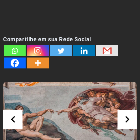
Compartilhe em sua Rede Social