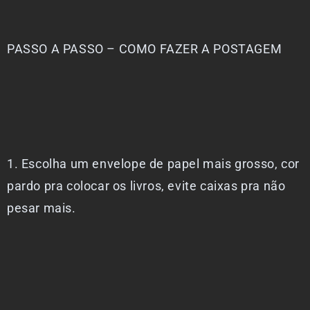
PASSO A PASSO – COMO FAZER A POSTAGEM
1. Escolha um envelope de papel mais grosso, cor
pardo pra colocar os livros, evite caixas pra não
pesar mais.