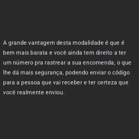
A grande vantagem desta modalidade é que é
bem mais barata e você ainda tem direito a ter
um número pra rastrear a sua encomenda, o que
lhe dá mais segurança, podendo enviar o código
para a pessoa que vai receber e ter certeza que
você realmente enviou.