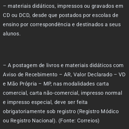
– materiais didáticos, impressos ou gravados em
CD ou DCD, desde que postados por escolas de
ensino por correspondência e destinados a seus
alunos.
– A postagem de livros e materiais didáticos com
Aviso de Recebimento – AR, Valor Declarado – VD
e Mão Própria – MP, nas modalidades carta
comercial, carta não-comercial, impresso normal
e impresso especial, deve ser feita
obrigatoriamente sob registro (Registro Módico
ou Registro Nacional). (Fonte: Correios)