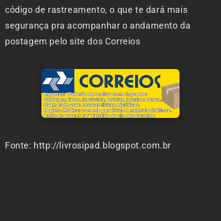
código de rastreamento, o que te dará mais
segurança pra acompanhar o andamento da
postagem pelo site dos Correios
Fonte: http://livrosipad.blogspot.com.br