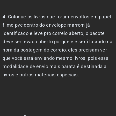
4. Coloque os livros que foram envoltos em papel
filme pvc dentro do envelope marrom já
identificado e leve pro correio aberto, o pacote
deve ser levado aberto porque ele será lacrado na
hora da postagem do correio, eles precisam ver
que você está enviando mesmo livros, pois essa
modalidade de envio mais barata é destinada a
livros e outros materiais especiais.