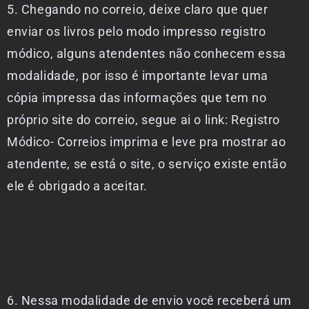
5. Chegando no correio, deixe claro que quer
enviar os livros pelo modo impresso registro
módico, alguns atendentes não conhecem essa
modalidade, por isso é importante levar uma
cópia impressa das informações que tem no
próprio site do correio, segue ai o link: Registro
Módico- Correios imprima e leve pra mostrar ao
atendente, se está o site, o serviço existe então
ele é obrigado a aceitar.
6. Nessa modalidade de envio você receberá um