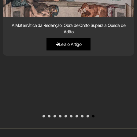
A Matemática da Redenção: Obra de Cristo Supera a Queda de
Adão
Leia o Artigo