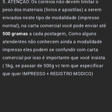
5. ATENÇÃO: Os correios não devem limitar o
peso dos materiais (livros e apostilas) a serem
enviados neste tipo de modalidade (impresso
normal), na carta comercial você pode enviar até
500 gramas
a cada postagem
.
Como alguns
atendentes não conhecem ainda a modalidade
impresso eles podem se confundir com carta
comercial por isso é importante que você insista.
( 5kg, se passar de 500g vc tem que especificar
que quer IMPRESSO + REGISTRO MODICO)