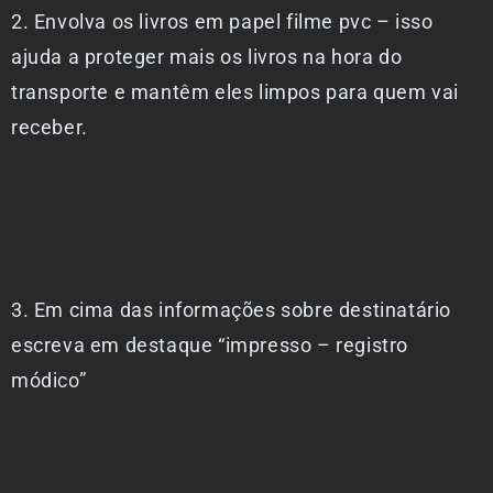
2. Envolva os livros em papel filme pvc – isso
ajuda a proteger mais os livros na hora do
transporte e mantêm eles limpos para quem vai
receber.
3. Em cima das informações sobre destinatário
escreva em destaque “impresso – registro
módico”