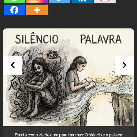
Escrita como via de cura para traumas: O silêncio e a palavra