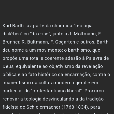
Karl Barth faz parte da chamada “teologia
dialética” ou “da crise”, junto a J. Moltmann, E.
Brunner, R. Bultmann, F. Gogarten e outros. Barth
deu nome a um movimento: o barthismo, que
propõe uma total e coerente adesão à Palavra de
Deus, equivalente ao objetivismo da revelação
bíblica e ao fato histórico da encarnação, contra o
imanentismo da cultura moderna geral e em
particular do “protestantismo liberal”. Procurou
renovar a teologia desvinculando-a da tradição
fideísta de Schleiermacher (1768-1834), para