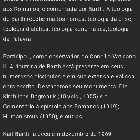
aos Romanos, e comentada por Barth. A teologia
de Barth recebe muitos nomes: teologia da crise,
teologia dialética, teologia kerigmática,teologia
da Palavra.
Participou, como observador, do Concílio Vaticano
II. A doutrina de Barth está presente em seus
numerosos discípulos e em sua extensa e valiosa
obra escrita. Destacamos seu monumental Die
Kirchliche Dogmatik (10 vols., 1955) e o
Comentário à epístola aos Romanos (1919);
Humanismus (1950), e outras.
Karl Barth faleceu em dezembro de 1969.