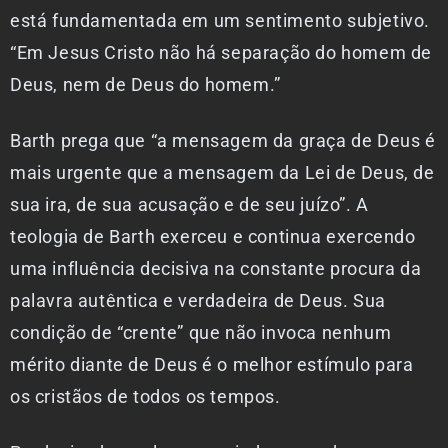
está fundamentada em um sentimento subjetivo.
“Em Jesus Cristo não há separação do homem de
Deus, nem de Deus do homem.”
Barth prega que “a mensagem da graça de Deus é
mais urgente que a mensagem da Lei de Deus, de
sua ira, de sua acusação e de seu juízo”. A
teologia de Barth exerceu e continua exercendo
uma influência decisiva na constante procura da
palavra autêntica e verdadeira de Deus. Sua
condição de “crente” que não invoca nenhum
mérito diante de Deus é o melhor estímulo para
os cristãos de todos os tempos.