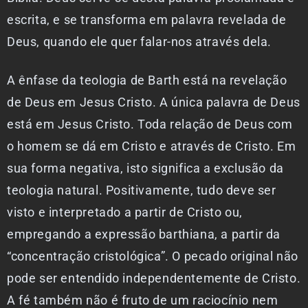
escrita, e se transforma em palavra revelada de
Deus, quando ele quer falar-nos através dela.
A ênfase da teologia de Barth está na revelação
de Deus em Jesus Cristo. A única palavra de Deus
está em Jesus Cristo. Toda relação de Deus com
o homem se dá em Cristo e através de Cristo. Em
sua forma negativa, isto significa a exclusão da
teologia natural. Positivamente, tudo deve ser
visto e interpretado a partir de Cristo ou,
empregando a expressão barthiana, a partir da
“concentração cristológica”. O pecado original não
pode ser entendido independentemente de Cristo.
A fé também não é fruto de um raciocínio nem