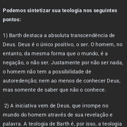
Podemos sintetizar sua teologia nos seguintes
pontos:
1) Barth destaca a absoluta transcendência de
Deus. Deus é o único positivo, o ser. O homem, no
entanto, da mesma forma que o mundo, é a
negação, o não ser. Justamente por não ser nada,
o homem não tem a possibilidade de
autoredenção; nem ao menos de conhecer Deus,
mas somente de saber que não o conhece.
2) A iniciativa vem de Deus, que irrompe no
mundo do homem através de sua revelação e
palavra. A teologia de Barth é, por isso, a teologia