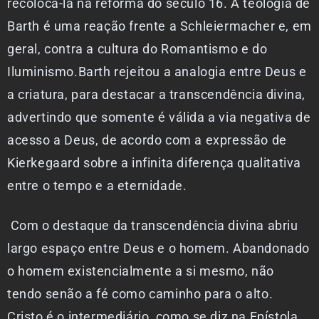
recolocá-la na reforma do século 16. A teologia de
Barth é uma reação frente a Schleiermacher e, em
geral, contra a cultura do Romantismo e do
Iluminismo.Barth rejeitou a analogia entre Deus e
a criatura, para destacar a transcendência divina,
advertindo que somente é válida a via negativa de
acesso a Deus, de acordo com a expressão de
Kierkegaard sobre a infinita diferença qualitativa
entre o tempo e a eternidade.
Com o destaque da transcendência divina abriu
largo espaço entre Deus e o homem. Abandonado
o homem existencialmente a si mesmo, não
tendo senão a fé como caminho para o alto.
Cristo é o intermediário, como se diz na Epístola