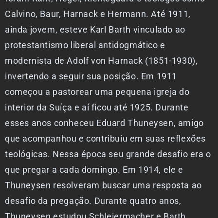
Calvino, Baur, Harnack e Hermann. Até 1911,
ainda jovem, esteve Karl Barth vinculado ao
protestantismo liberal antidogmático e
modernista de Adolf von Harnack (1851-1930),
invertendo a seguir sua posição. Em 1911
começou a pastorear uma pequena igreja do
interior da Suíça e aí ficou até 1925. Durante
esses anos conheceu Eduard Thuneysen, amigo
que acompanhou e contribuiu em suas reflexões
teológicas. Nessa época seu grande desafio era o
que pregar a cada domingo. Em 1914, ele e
Thuneysen resolveram buscar uma resposta ao
desafio da pregação. Durante quatro anos,
Thuneysen estudou Schleiermacher e Barth