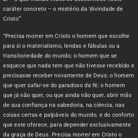
caráter concreto – o mistério da ‘divindade de
Cristo'”
“Precisa morrer em Cristo o homem que escolhe
para si o materialismo, lendas e fábulas ou a
transitoriedade do mundo; o homem que se
esquece que nada tem que não tivesse recebido e
precisasse receber novamente de Deus; o homem
que quer safar-se do paradoxo da fé; o homem
que já não quer, ou que ainda não quer, abrir mão
de sua confiança na sabedoria, na ciência, nas
coisas certas e palpáveis do mundo, e do conforto
que este oferece, para depender exclusivamente
da graça de Deus. Precisa morrer em Cristo o