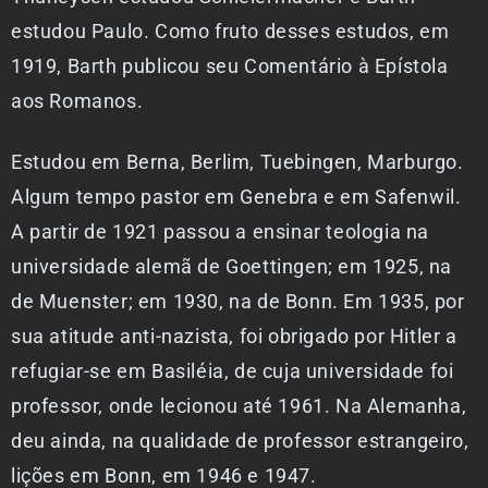
estudou Paulo. Como fruto desses estudos, em
1919, Barth publicou seu Comentário à Epístola
aos Romanos.
Estudou em Berna, Berlim, Tuebingen, Marburgo.
Algum tempo pastor em Genebra e em Safenwil.
A partir de 1921 passou a ensinar teologia na
universidade alemã de Goettingen; em 1925, na
de Muenster; em 1930, na de Bonn. Em 1935, por
sua atitude anti-nazista, foi obrigado por Hitler a
refugiar-se em Basiléia, de cuja universidade foi
professor, onde lecionou até 1961. Na Alemanha,
deu ainda, na qualidade de professor estrangeiro,
lições em Bonn, em 1946 e 1947.