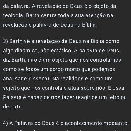
da palavra. A revelação de Deus é o objeto da
teologia. Barth centra toda a sua atenção na
revelação e palavra de Deus na Bíblia.
3) Barth vê a revelação de Deus na Bíblia como
algo dinâmico, não estático. A palavra de Deus,
diz Barth, não é um objeto que nós controlamos
como se fosse um corpo morto que podemos
analisar e dissecar. Na realidade é como um
sujeito que nos controla e atua sobre nós. E essa
Palavra é capaz de nos fazer reagir de um jeito ou
de outro.
4) A Palavra de Deus é o acontecimento mediante