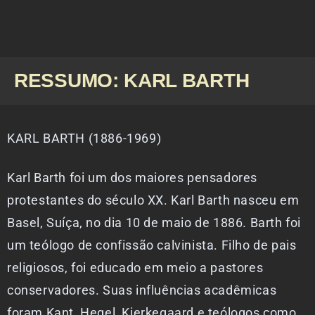
RESSUMO: KARL BARTH
KARL BARTH (1886-1969)
Karl Barth foi um dos maiores pensadores
protestantes do século XX. Karl Barth nasceu em
Basel, Suíça, no dia 10 de maio de 1886. Barth foi
um teólogo de confissão calvinista. Filho de pais
religiosos, foi educado em meio a pastores
conservadores. Suas influências acadêmicas
foram Kant, Hegel, Kierkegaard e teólogos como