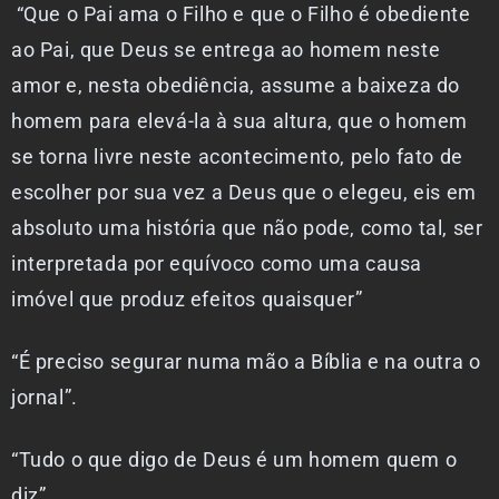
“Que o Pai ama o Filho e que o Filho é obediente
ao Pai, que Deus se entrega ao homem neste
amor e, nesta obediência, assume a baixeza do
homem para elevá-la à sua altura, que o homem
se torna livre neste acontecimento, pelo fato de
escolher por sua vez a Deus que o elegeu, eis em
absoluto uma história que não pode, como tal, ser
interpretada por equívoco como uma causa
imóvel que produz efeitos quaisquer”
“É preciso segurar numa mão a Bíblia e na outra o
jornal”.
“Tudo o que digo de Deus é um homem quem o
diz”.