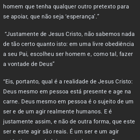
homem que tenha qualquer outro pretexto para
se apoiar, que não seja ‘esperança’.”
“Justamente de Jesus Cristo, não sabemos nada
de tão certo quanto isto: em uma livre obediência
a seu Pai, escolheu ser homem e, como tal, fazer
a vontade de Deus”
“Eis, portanto, qual é a realidade de Jesus Cristo:
Deus mesmo em pessoa está presente e age na
carne. Deus mesmo em pessoa é o sujeito de um
ser e de um agir realmente humanos. E é
justamente assim, e não de outra forma, que este
ser e este agir são reais. É um ser e um agir